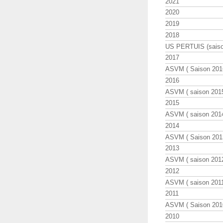
2021
2020
2019
2018
US PERTUIS (saiso
2017
ASVM ( Saison 2016
2016
ASVM ( saison 2015
2015
ASVM ( saison 2014
2014
ASVM ( Saison 201
2013
ASVM ( saison 2012
2012
ASVM ( saison 2011
2011
ASVM ( Saison 2010
2010