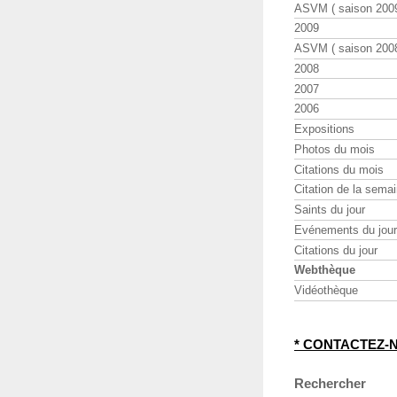
ASVM ( saison 2009
2009
ASVM ( saison 2008
2008
2007
2006
Expositions
Photos du mois
Citations du mois
Citation de la sema
Saints du jour
Evénements du jour
Citations du jour
Webthèque
Vidéothèque
* CONTACTEZ-
Rechercher