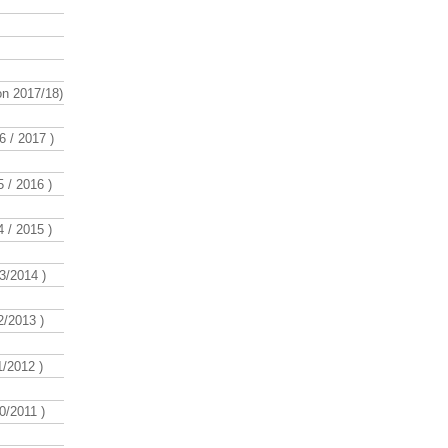
n 2017/18)
 / 2017 )
 / 2016 )
 / 2015 )
3/2014 )
/2013 )
/2012 )
/2011 )