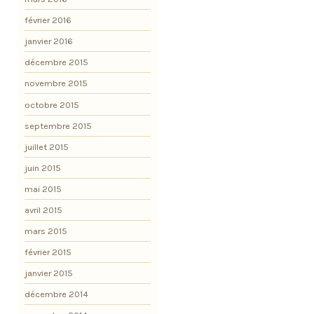
février 2016
janvier 2016
décembre 2015
novembre 2015
octobre 2015
septembre 2015
juillet 2015
juin 2015
mai 2015
avril 2015
mars 2015
février 2015
janvier 2015
décembre 2014