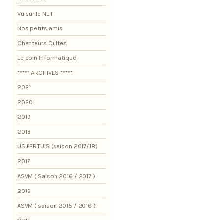
Vu sur le NET
Nos petits amis
Chanteurs Cultes
Le coin Informatique
***** ARCHIVES *****
2021
2020
2019
2018
US PERTUIS (saison 2017/18)
2017
ASVM ( Saison 2016 / 2017 )
2016
ASVM ( saison 2015 / 2016 )