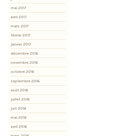
mai 2017
avril 2017
mars 2017
février 2017
janvier 2017
décembre 2016
novembre 2016
octobre 2016
septembre 2016
août 2016
juillet 2016
juin 2016
mai 2016
avril 2016
mars 2016