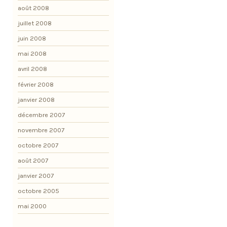
août 2008
juillet 2008
juin 2008
mai 2008
avril 2008
février 2008
janvier 2008
décembre 2007
novembre 2007
octobre 2007
août 2007
janvier 2007
octobre 2005
mai 2000