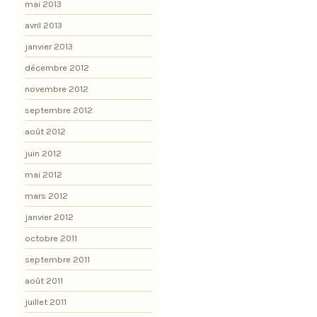
mai 2013
avril 2013
janvier 2013
décembre 2012
novembre 2012
septembre 2012
août 2012
juin 2012
mai 2012
mars 2012
janvier 2012
octobre 2011
septembre 2011
août 2011
juillet 2011