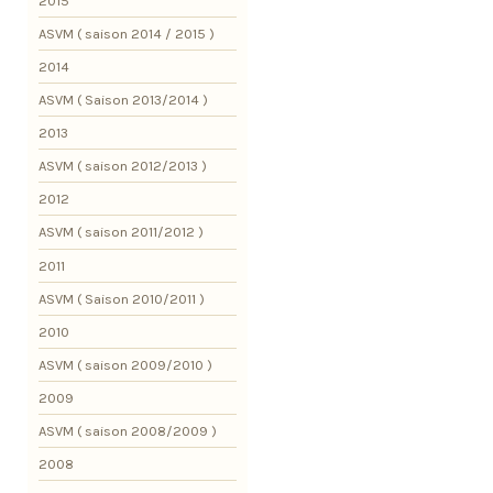
2015
ASVM ( saison 2014 / 2015 )
2014
ASVM ( Saison 2013/2014 )
2013
ASVM ( saison 2012/2013 )
2012
ASVM ( saison 2011/2012 )
2011
ASVM ( Saison 2010/2011 )
2010
ASVM ( saison 2009/2010 )
2009
ASVM ( saison 2008/2009 )
2008