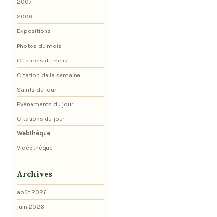
2007
2006
Expositions
Photos du mois
Citations du mois
Citation de la semaine
Saints du jour
Evénements du jour
Citations du jour
Webthèque
Vidéothèque
Archives
août 2026
juin 2026