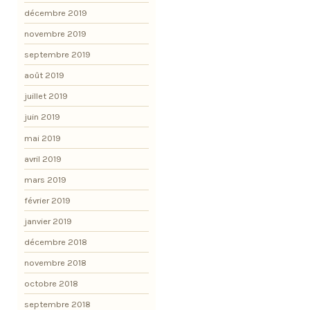
décembre 2019
novembre 2019
septembre 2019
août 2019
juillet 2019
juin 2019
mai 2019
avril 2019
mars 2019
février 2019
janvier 2019
décembre 2018
novembre 2018
octobre 2018
septembre 2018