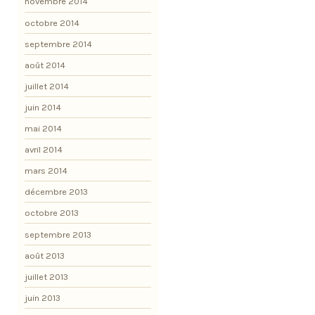
novembre 2014
octobre 2014
septembre 2014
août 2014
juillet 2014
juin 2014
mai 2014
avril 2014
mars 2014
décembre 2013
octobre 2013
septembre 2013
août 2013
juillet 2013
juin 2013