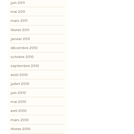
juin 2011
mai 2011
mars 2011
février 2011
janvier 2011
décembre 2010
octobre 2010
septembre 2010
août 2010
juillet 2010
juin 2010
mai 2010
avril 2010
mars 2010
février 2010