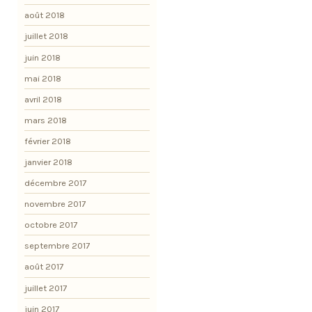
août 2018
juillet 2018
juin 2018
mai 2018
avril 2018
mars 2018
février 2018
janvier 2018
décembre 2017
novembre 2017
octobre 2017
septembre 2017
août 2017
juillet 2017
juin 2017