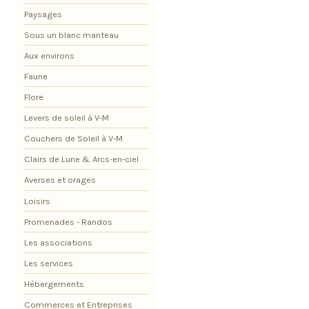
Paysages
Sous un blanc manteau
Aux environs
Faune
Flore
Levers de soleil à V-M
Couchers de Soleil à V-M
Clairs de Lune & Arcs-en-ciel
Averses et orages
Loisirs
Promenades - Randos
Les associations
Les services
Hébergements
Commerces et Entreprises