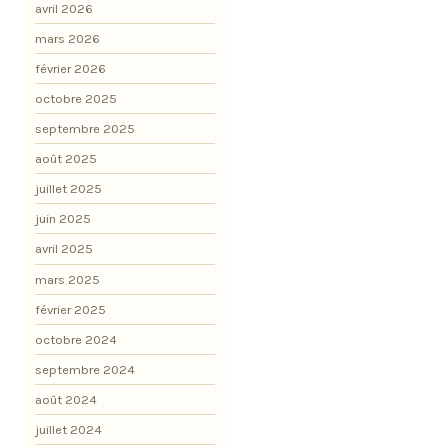
avril 2026
mars 2026
février 2026
octobre 2025
septembre 2025
août 2025
juillet 2025
juin 2025
avril 2025
mars 2025
février 2025
octobre 2024
septembre 2024
août 2024
juillet 2024