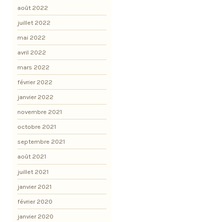
août 2022
juillet 2022
mai 2022
avril 2022
mars 2022
février 2022
janvier 2022
novembre 2021
octobre 2021
septembre 2021
août 2021
juillet 2021
janvier 2021
février 2020
janvier 2020