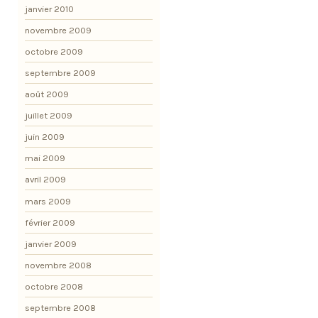
janvier 2010
novembre 2009
octobre 2009
septembre 2009
août 2009
juillet 2009
juin 2009
mai 2009
avril 2009
mars 2009
février 2009
janvier 2009
novembre 2008
octobre 2008
septembre 2008