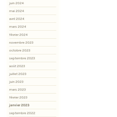
juin 2024
mai 2024
avril 2024
mars 2024
février 2024
novembre 2023
octobre 2023
septembre 2023
août 2023
juillet 2023
juin 2023
mars 2023
février 2023
janvier 2023
septembre 2022