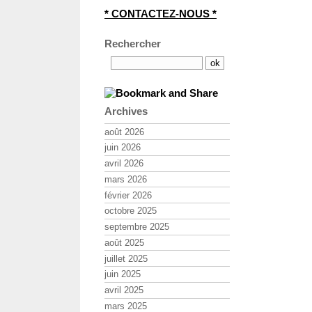
* CONTACTEZ-NOUS *
Rechercher
Archives
août 2026
juin 2026
avril 2026
mars 2026
février 2026
octobre 2025
septembre 2025
août 2025
juillet 2025
juin 2025
avril 2025
mars 2025