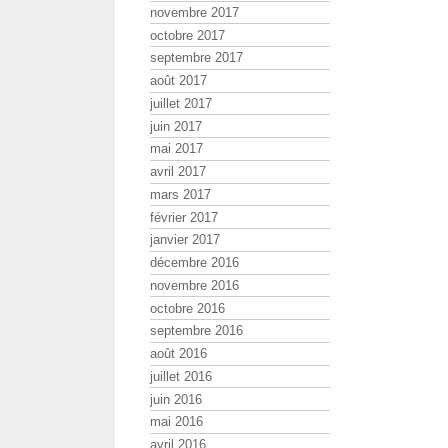
novembre 2017
octobre 2017
septembre 2017
août 2017
juillet 2017
juin 2017
mai 2017
avril 2017
mars 2017
février 2017
janvier 2017
décembre 2016
novembre 2016
octobre 2016
septembre 2016
août 2016
juillet 2016
juin 2016
mai 2016
avril 2016