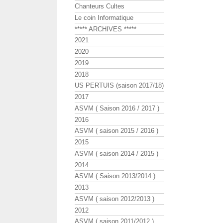
Chanteurs Cultes
Le coin Informatique
***** ARCHIVES *****
2021
2020
2019
2018
US PERTUIS (saison 2017/18)
2017
ASVM ( Saison 2016 / 2017 )
2016
ASVM ( saison 2015 / 2016 )
2015
ASVM ( saison 2014 / 2015 )
2014
ASVM ( Saison 2013/2014 )
2013
ASVM ( saison 2012/2013 )
2012
ASVM ( saison 2011/2012 )