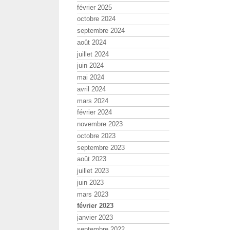
février 2025
octobre 2024
septembre 2024
août 2024
juillet 2024
juin 2024
mai 2024
avril 2024
mars 2024
février 2024
novembre 2023
octobre 2023
septembre 2023
août 2023
juillet 2023
juin 2023
mars 2023
février 2023
janvier 2023
septembre 2022