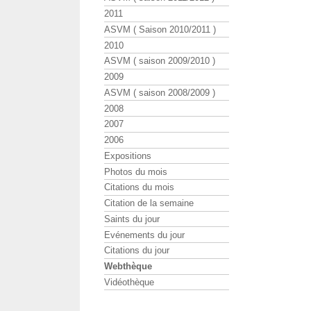
2011
ASVM ( Saison 2010/2011 )
2010
ASVM ( saison 2009/2010 )
2009
ASVM ( saison 2008/2009 )
2008
2007
2006
Expositions
Photos du mois
Citations du mois
Citation de la semaine
Saints du jour
Evénements du jour
Citations du jour
Webthèque
Vidéothèque