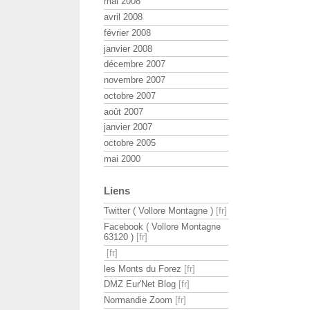
mai 2008
avril 2008
février 2008
janvier 2008
décembre 2007
novembre 2007
octobre 2007
août 2007
janvier 2007
octobre 2005
mai 2000
Liens
Twitter ( Vollore Montagne )
Facebook ( Vollore Montagne
63120 )
les Monts du Forez
DMZ Eur'Net Blog
Normandie Zoom