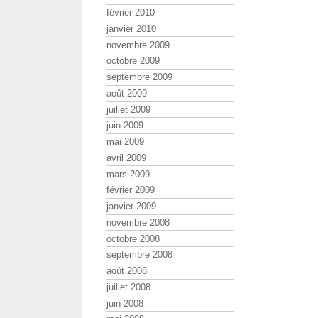
février 2010
janvier 2010
novembre 2009
octobre 2009
septembre 2009
août 2009
juillet 2009
juin 2009
mai 2009
avril 2009
mars 2009
février 2009
janvier 2009
novembre 2008
octobre 2008
septembre 2008
août 2008
juillet 2008
juin 2008