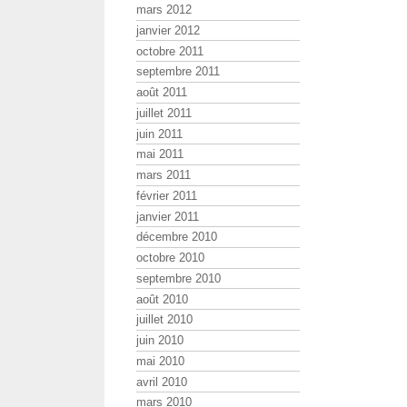
mars 2012
janvier 2012
octobre 2011
septembre 2011
août 2011
juillet 2011
juin 2011
mai 2011
mars 2011
février 2011
janvier 2011
décembre 2010
octobre 2010
septembre 2010
août 2010
juillet 2010
juin 2010
mai 2010
avril 2010
mars 2010