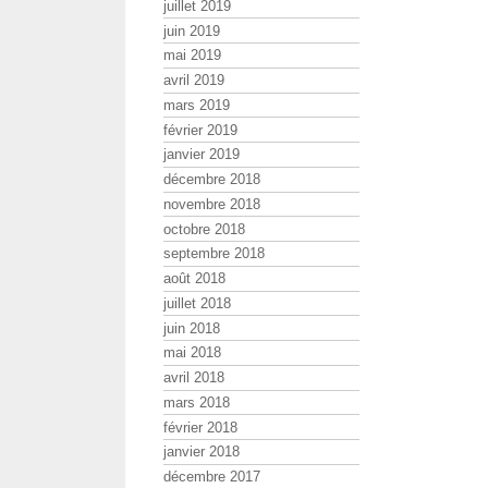
juillet 2019
juin 2019
mai 2019
avril 2019
mars 2019
février 2019
janvier 2019
décembre 2018
novembre 2018
octobre 2018
septembre 2018
août 2018
juillet 2018
juin 2018
mai 2018
avril 2018
mars 2018
février 2018
janvier 2018
décembre 2017