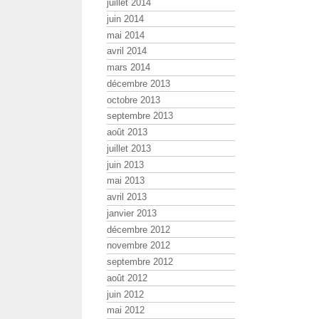
juillet 2014
juin 2014
mai 2014
avril 2014
mars 2014
décembre 2013
octobre 2013
septembre 2013
août 2013
juillet 2013
juin 2013
mai 2013
avril 2013
janvier 2013
décembre 2012
novembre 2012
septembre 2012
août 2012
juin 2012
mai 2012