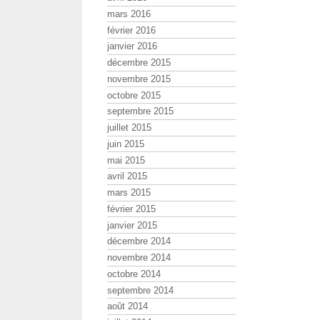
mars 2016
février 2016
janvier 2016
décembre 2015
novembre 2015
octobre 2015
septembre 2015
juillet 2015
juin 2015
mai 2015
avril 2015
mars 2015
février 2015
janvier 2015
décembre 2014
novembre 2014
octobre 2014
septembre 2014
août 2014