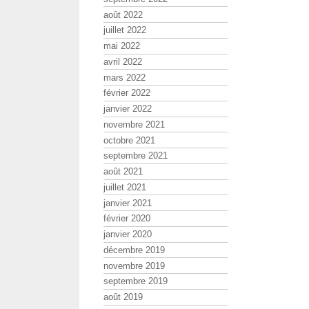
août 2022
juillet 2022
mai 2022
avril 2022
mars 2022
février 2022
janvier 2022
novembre 2021
octobre 2021
septembre 2021
août 2021
juillet 2021
janvier 2021
février 2020
janvier 2020
décembre 2019
novembre 2019
septembre 2019
août 2019