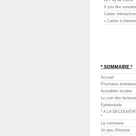
If you like sunsets
Cartes Interactive
« Cartes à thèmes
* SOMMAIRE *
Accueil
Prochains événeme
Actualités locales
Le coin des lecteur
Ephéméride
* A LA DECOUVER
*
La commune
Un peu d'histoire