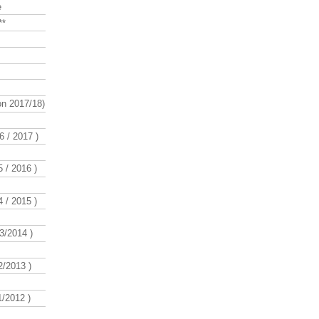
e
**
n 2017/18)
 / 2017 )
 / 2016 )
 / 2015 )
3/2014 )
/2013 )
/2012 )