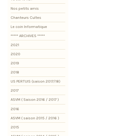
Nos petits amis
Chanteurs Cultes
Le coin Informatique
***** ARCHIVES *****
2021
2020
2019
2018
US PERTUIS (saison 2017/18)
2017
ASVM ( Saison 2016 / 2017 )
2016
ASVM ( saison 2015 / 2016 )
2015