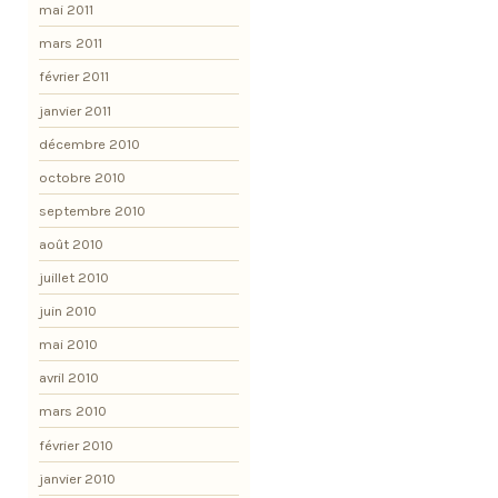
mai 2011
mars 2011
février 2011
janvier 2011
décembre 2010
octobre 2010
septembre 2010
août 2010
juillet 2010
juin 2010
mai 2010
avril 2010
mars 2010
février 2010
janvier 2010