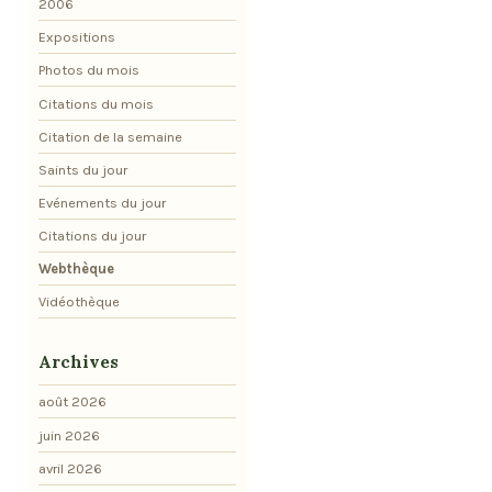
2006
Expositions
Photos du mois
Citations du mois
Citation de la semaine
Saints du jour
Evénements du jour
Citations du jour
Webthèque
Vidéothèque
Archives
août 2026
juin 2026
avril 2026