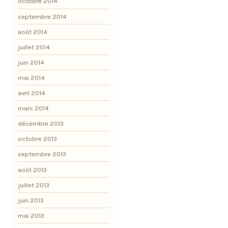
octobre 2014
septembre 2014
août 2014
juillet 2014
juin 2014
mai 2014
avril 2014
mars 2014
décembre 2013
octobre 2013
septembre 2013
août 2013
juillet 2013
juin 2013
mai 2013