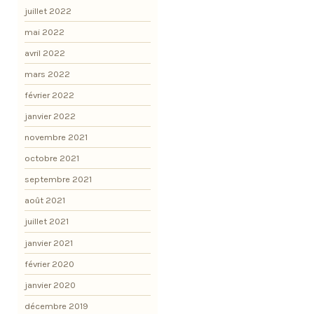
juillet 2022
mai 2022
avril 2022
mars 2022
février 2022
janvier 2022
novembre 2021
octobre 2021
septembre 2021
août 2021
juillet 2021
janvier 2021
février 2020
janvier 2020
décembre 2019