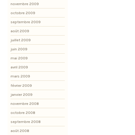
novembre 2009
octobre 2009
septembre 2009
août 2009
juillet 2009
juin 2009
mai 2009
avril 2009
mars 2009
février 2009
janvier 2009
novembre 2008
octobre 2008
septembre 2008
août 2008