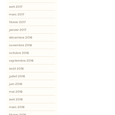
avril 2017
mars 2017
février 2017
janvier 2017
décembre 2016
novembre 2016
octobre 2016
septembre 2016
août 2016
juillet 2016
juin 2016
mai 2016
avril 2016
mars 2016
février 2016