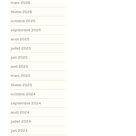
mars 2026
février 2026
octobre 2025
septembre 2025
août 2025
juillet 2025
juin 2025
avril 2025
mars 2025
février 2025
octobre 2024
septembre 2024
août 2024
juillet 2024
juin 2024