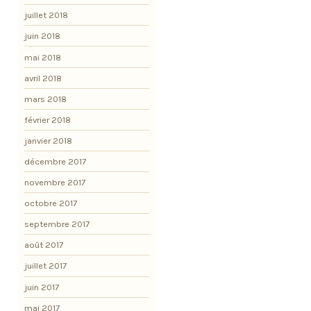
juillet 2018
juin 2018
mai 2018
avril 2018
mars 2018
février 2018
janvier 2018
décembre 2017
novembre 2017
octobre 2017
septembre 2017
août 2017
juillet 2017
juin 2017
mai 2017