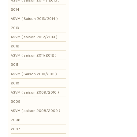
ASVM ( saison 2014 / 2015 )
2014
ASVM ( Saison 2013/2014 )
2013
ASVM ( saison 2012/2013 )
2012
ASVM ( saison 2011/2012 )
2011
ASVM ( Saison 2010/2011 )
2010
ASVM ( saison 2009/2010 )
2009
ASVM ( saison 2008/2009 )
2008
2007