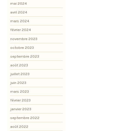
mai 2024
avril 2024
mars 2024
février 2024
novembre 2023
octobre 2023
septembre 2023
août 2023
juillet 2023
juin 2023
mars 2023
février 2023
janvier 2023
septembre 2022
août 2022