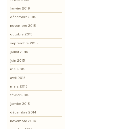
janvier 2016
décembre 2015
novembre 2015
octobre 2015
septembre 2015
juillet 2015
juin 2015
mai 2015
avril 2015
mars 2015
février 2015
janvier 2015
décembre 2014
novembre 2014