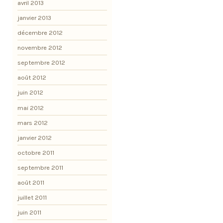
avril 2013
janvier 2013
décembre 2012
novembre 2012
septembre 2012
août 2012
juin 2012
mai 2012
mars 2012
janvier 2012
octobre 2011
septembre 2011
août 2011
juillet 2011
juin 2011