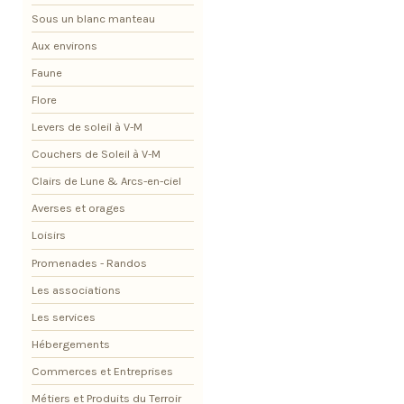
Sous un blanc manteau
Aux environs
Faune
Flore
Levers de soleil à V-M
Couchers de Soleil à V-M
Clairs de Lune & Arcs-en-ciel
Averses et orages
Loisirs
Promenades - Randos
Les associations
Les services
Hébergements
Commerces et Entreprises
Métiers et Produits du Terroir