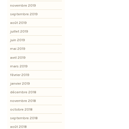
novembre 2019
septembre 2019
août 2019
juillet 2019
juin 2019
mai 2019
avril 2019
mars 2019
février 2019
janvier 2019
décembre 2018
novembre 2018
octobre 2018
septembre 2018
août 2018