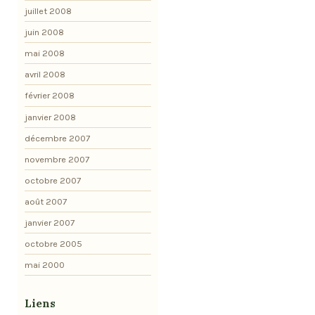
juillet 2008
juin 2008
mai 2008
avril 2008
février 2008
janvier 2008
décembre 2007
novembre 2007
octobre 2007
août 2007
janvier 2007
octobre 2005
mai 2000
Liens