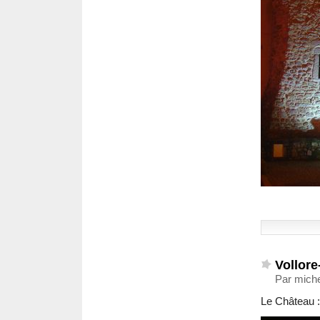
Vollore
Par mich
Le Château :