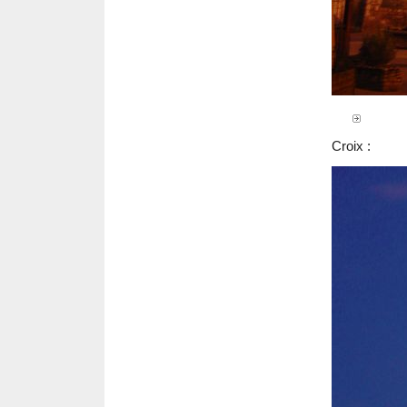
Croix :