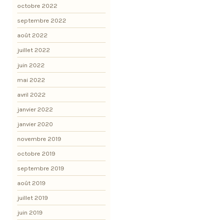
octobre 2022
septembre 2022
août 2022
juillet 2022
juin 2022
mai 2022
avril 2022
janvier 2022
janvier 2020
novembre 2019
octobre 2019
septembre 2019
août 2019
juillet 2019
juin 2019