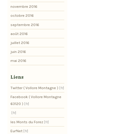
novembre 2016
octobre 2016
septembre 2016
août 2016
juillet 2016
juin 2016
mai 2016
Liens
Twitter ( Vollore Montagne )
Facebook ( Vollore Montagne
63120 )
les Monts du Forez
Eur'Net