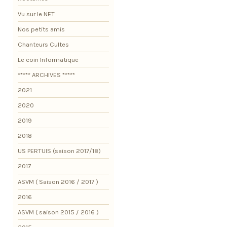
Vu sur le NET
Nos petits amis
Chanteurs Cultes
Le coin Informatique
***** ARCHIVES *****
2021
2020
2019
2018
US PERTUIS (saison 2017/18)
2017
ASVM ( Saison 2016 / 2017 )
2016
ASVM ( saison 2015 / 2016 )