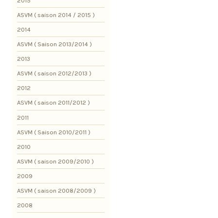
2015
ASVM ( saison 2014 / 2015 )
2014
ASVM ( Saison 2013/2014 )
2013
ASVM ( saison 2012/2013 )
2012
ASVM ( saison 2011/2012 )
2011
ASVM ( Saison 2010/2011 )
2010
ASVM ( saison 2009/2010 )
2009
ASVM ( saison 2008/2009 )
2008