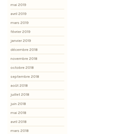
mai 2019
avril 2019
mars 2019
février 2019
janvier 2019
décembre 2018
novembre 2018
octobre 2018
septembre 2018
août 2018
juillet 2018
juin 2018
mai 2018
avril 2018
mars 2018