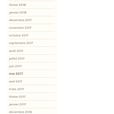
février 2018
janvier 2018
décembre 2017
novembre 2017
octobre 2017
septembre 2017
août 2017
juillet 2017
juin 2017
mai 2017
avril 2017
mars 2017
février 2017
janvier 2017
décembre 2016