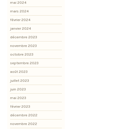
mai 2024
mars 2024
février 2024
janvier 2024
décembre 2023
novembre 2023
octobre 2023
septembre 2023
août 2023
juillet 2023
juin 2023
mai 2023
février 2023
décembre 2022
novembre 2022