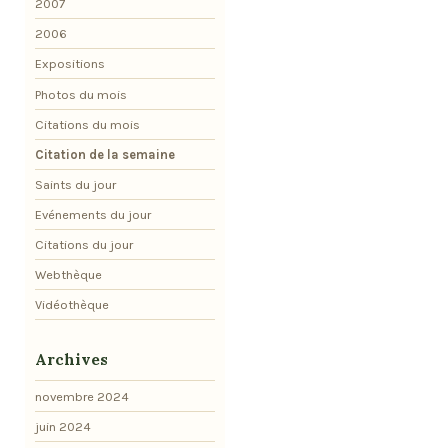
2007
2006
Expositions
Photos du mois
Citations du mois
Citation de la semaine
Saints du jour
Evénements du jour
Citations du jour
Webthèque
Vidéothèque
Archives
novembre 2024
juin 2024