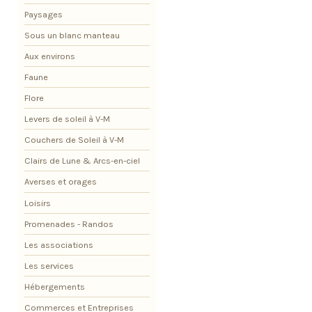
Paysages
Sous un blanc manteau
Aux environs
Faune
Flore
Levers de soleil à V-M
Couchers de Soleil à V-M
Clairs de Lune & Arcs-en-ciel
Averses et orages
Loisirs
Promenades - Randos
Les associations
Les services
Hébergements
Commerces et Entreprises