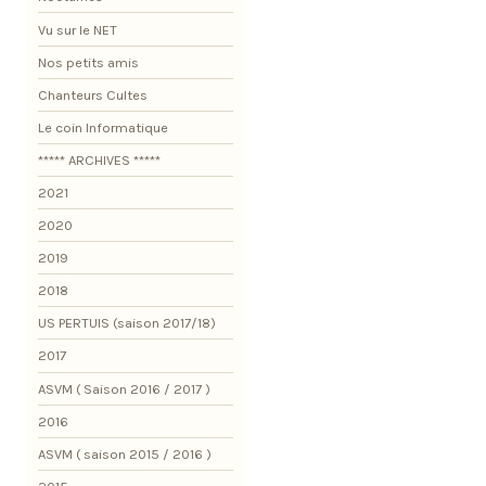
Vu sur le NET
Nos petits amis
Chanteurs Cultes
Le coin Informatique
***** ARCHIVES *****
2021
2020
2019
2018
US PERTUIS (saison 2017/18)
2017
ASVM ( Saison 2016 / 2017 )
2016
ASVM ( saison 2015 / 2016 )