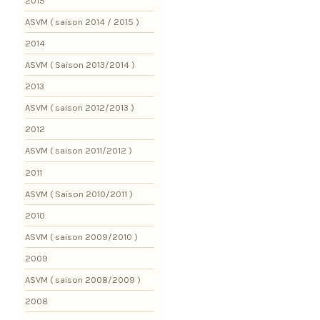
2015
ASVM ( saison 2014 / 2015 )
2014
ASVM ( Saison 2013/2014 )
2013
ASVM ( saison 2012/2013 )
2012
ASVM ( saison 2011/2012 )
2011
ASVM ( Saison 2010/2011 )
2010
ASVM ( saison 2009/2010 )
2009
ASVM ( saison 2008/2009 )
2008