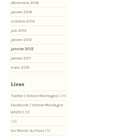
décembre 2016
janvier 2016
octobre 2014
juin 2013
janvier 2013
janvier 2012
janvier 2011
mars 2010
Liens
Twitter ( Vollore Montagne )
Facebook ( Vollore Montagne
63120 )
les Monts du Forez