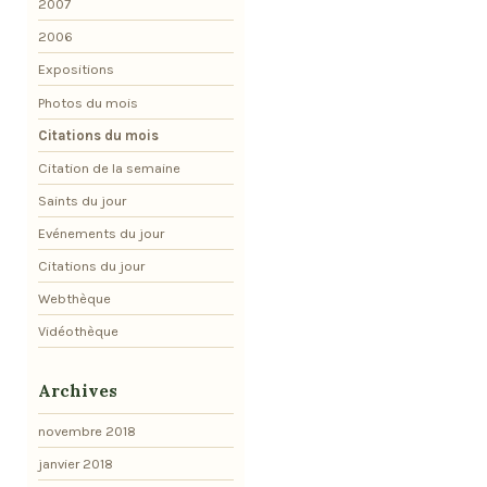
2007
2006
Expositions
Photos du mois
Citations du mois
Citation de la semaine
Saints du jour
Evénements du jour
Citations du jour
Webthèque
Vidéothèque
Archives
novembre 2018
janvier 2018