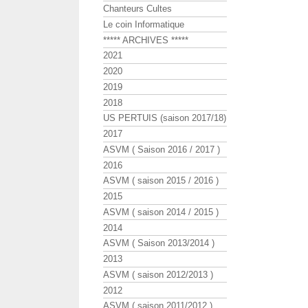
Chanteurs Cultes
Le coin Informatique
***** ARCHIVES *****
2021
2020
2019
2018
US PERTUIS (saison 2017/18)
2017
ASVM ( Saison 2016 / 2017 )
2016
ASVM ( saison 2015 / 2016 )
2015
ASVM ( saison 2014 / 2015 )
2014
ASVM ( Saison 2013/2014 )
2013
ASVM ( saison 2012/2013 )
2012
ASVM ( saison 2011/2012 )