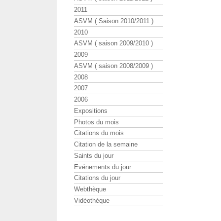
2011
ASVM ( Saison 2010/2011 )
2010
ASVM ( saison 2009/2010 )
2009
ASVM ( saison 2008/2009 )
2008
2007
2006
Expositions
Photos du mois
Citations du mois
Citation de la semaine
Saints du jour
Evénements du jour
Citations du jour
Webthèque
Vidéothèque