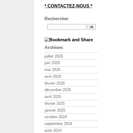
* CONTACTEZ-NOUS *
Rechercher
Archives
juillet 2026
juin 2026
mai 2026
avril 2026
février 2026
décembre 2025
avril 2025
février 2025
janvier 2025
octobre 2024
septembre 2024
août 2024