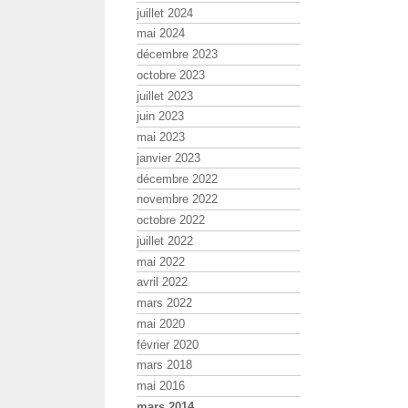
juillet 2024
mai 2024
décembre 2023
octobre 2023
juillet 2023
juin 2023
mai 2023
janvier 2023
décembre 2022
novembre 2022
octobre 2022
juillet 2022
mai 2022
avril 2022
mars 2022
mai 2020
février 2020
mars 2018
mai 2016
mars 2014