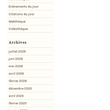
Evénements du jour
Citations du jour
Webthèque
Vidéothèque
Archives
juillet 2026
juin 2026
mai 2026
avril 2026
février 2026
décembre 2025
avril 2025
février 2025