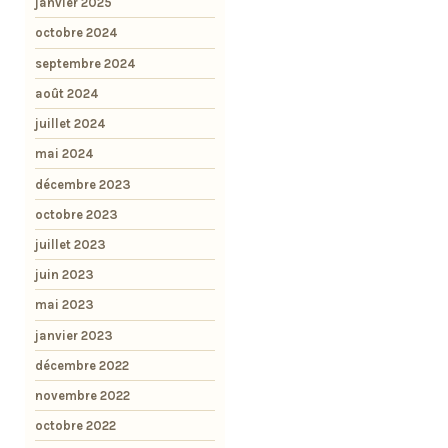
janvier 2025
octobre 2024
septembre 2024
août 2024
juillet 2024
mai 2024
décembre 2023
octobre 2023
juillet 2023
juin 2023
mai 2023
janvier 2023
décembre 2022
novembre 2022
octobre 2022