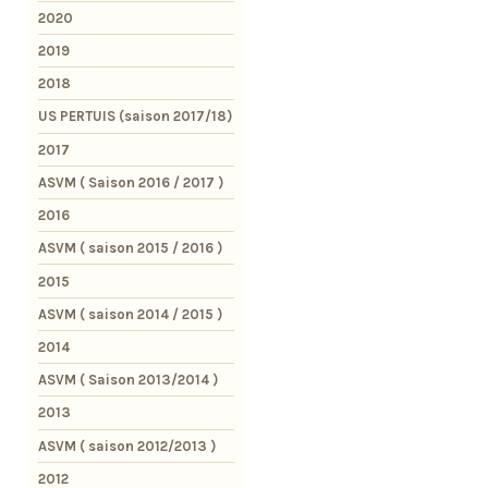
2020
2019
2018
US PERTUIS (saison 2017/18)
2017
ASVM ( Saison 2016 / 2017 )
2016
ASVM ( saison 2015 / 2016 )
2015
ASVM ( saison 2014 / 2015 )
2014
ASVM ( Saison 2013/2014 )
2013
ASVM ( saison 2012/2013 )
2012