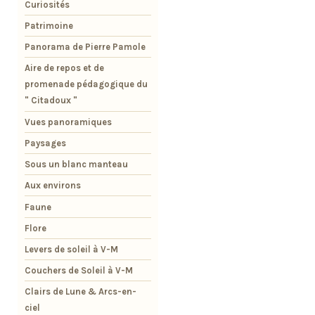
Curiosités
Patrimoine
Panorama de Pierre Pamole
Aire de repos et de
promenade pédagogique du
" Citadoux "
Vues panoramiques
Paysages
Sous un blanc manteau
Aux environs
Faune
Flore
Levers de soleil à V-M
Couchers de Soleil à V-M
Clairs de Lune & Arcs-en-
ciel