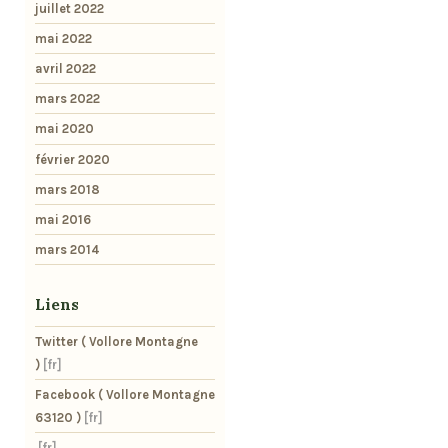
juillet 2022
mai 2022
avril 2022
mars 2022
mai 2020
février 2020
mars 2018
mai 2016
mars 2014
Liens
Twitter ( Vollore Montagne
)
Facebook ( Vollore Montagne
63120 )