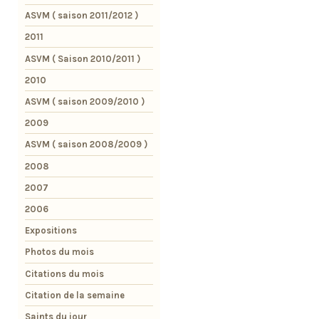
ASVM ( saison 2011/2012 )
2011
ASVM ( Saison 2010/2011 )
2010
ASVM ( saison 2009/2010 )
2009
ASVM ( saison 2008/2009 )
2008
2007
2006
Expositions
Photos du mois
Citations du mois
Citation de la semaine
Saints du jour