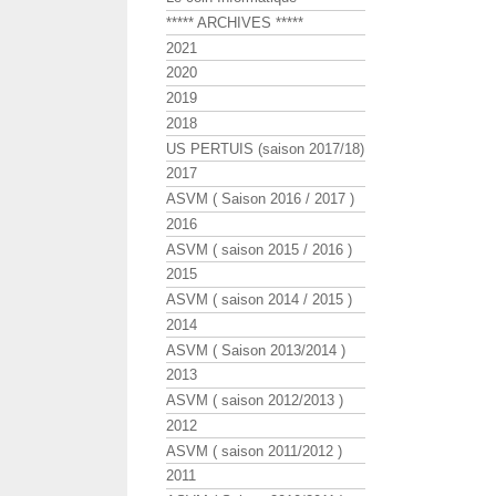
***** ARCHIVES *****
2021
2020
2019
2018
US PERTUIS (saison 2017/18)
2017
ASVM ( Saison 2016 / 2017 )
2016
ASVM ( saison 2015 / 2016 )
2015
ASVM ( saison 2014 / 2015 )
2014
ASVM ( Saison 2013/2014 )
2013
ASVM ( saison 2012/2013 )
2012
ASVM ( saison 2011/2012 )
2011