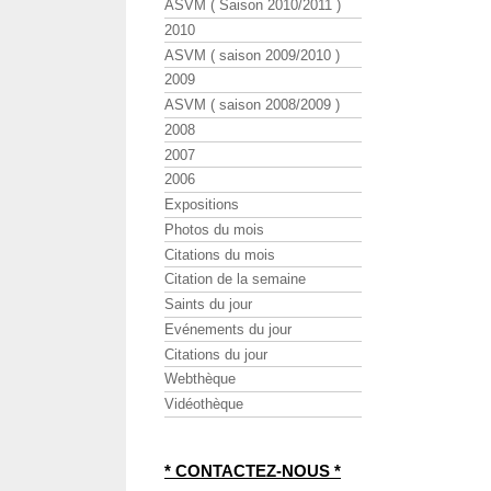
ASVM ( Saison 2010/2011 )
2010
ASVM ( saison 2009/2010 )
2009
ASVM ( saison 2008/2009 )
2008
2007
2006
Expositions
Photos du mois
Citations du mois
Citation de la semaine
Saints du jour
Evénements du jour
Citations du jour
Webthèque
Vidéothèque
* CONTACTEZ-NOUS *