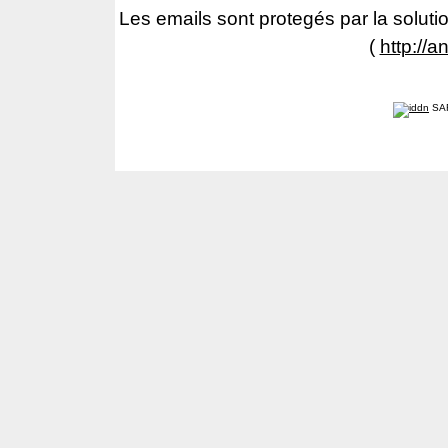
Les emails sont protegés par la solutio
(
http://a
SA