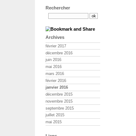
Rechercher
Archives
février 2017
décembre 2016
juin 2016
mai 2016
mars 2016
février 2016
janvier 2016
décembre 2015
novembre 2015
septembre 2015
juillet 2015
mai 2015
Liens