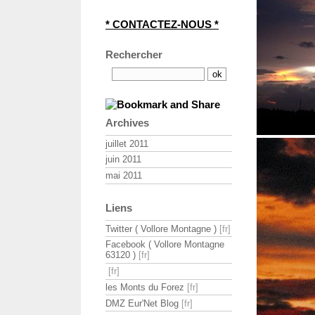
* CONTACTEZ-NOUS *
Rechercher
Archives
juillet 2011
juin 2011
mai 2011
Liens
Twitter ( Vollore Montagne )
Facebook ( Vollore Montagne
63120 )
les Monts du Forez
DMZ Eur'Net Blog