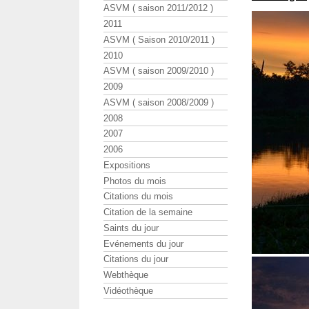
ASVM ( saison 2011/2012 )
2011
ASVM ( Saison 2010/2011 )
2010
ASVM ( saison 2009/2010 )
2009
ASVM ( saison 2008/2009 )
2008
2007
2006
Expositions
Photos du mois
Citations du mois
Citation de la semaine
Saints du jour
Evénements du jour
Citations du jour
Webthèque
Vidéothèque