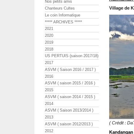
Nos petits amis
Village de 
Chanteurs Cultes
Le coin Informatique
***** ARCHIVES *****
2021
2020
2019
2018
US PERTUIS (saison 2017/18)
2017
ASVM ( Saison 2016 / 2017 )
2016
ASVM ( saison 2015 / 2016 )
2015
ASVM ( saison 2014 / 2015 )
2014
ASVM ( Saison 2013/2014 )
2013
( Crédit : D
ASVM ( saison 2012/2013 )
2012
Kandangan