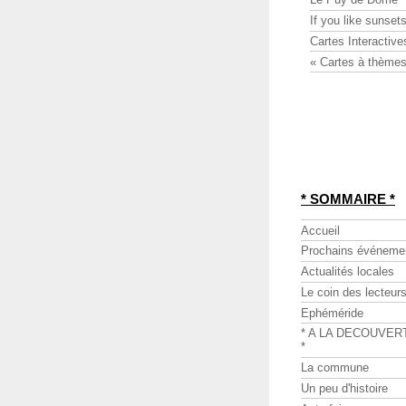
If you like sunsets
Cartes Interactive
« Cartes à thèmes
* SOMMAIRE *
Accueil
Prochains événeme
Actualités locales
Le coin des lecteur
Ephéméride
* A LA DECOUVER
*
La commune
Un peu d'histoire