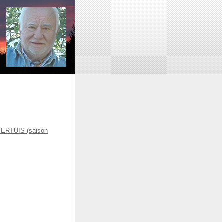
ERTUIS (saison