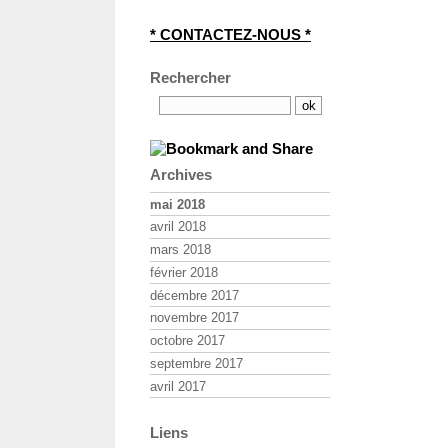
* CONTACTEZ-NOUS *
Rechercher
Archives
mai 2018
avril 2018
mars 2018
février 2018
décembre 2017
novembre 2017
octobre 2017
septembre 2017
avril 2017
Liens