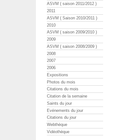
ASVM ( saison 2011/2012 )
2011
ASVM ( Saison 2010/2011 )
2010
ASVM ( saison 2009/2010 )
2009
ASVM ( saison 2008/2009 )
2008
2007
2006
Expositions
Photos du mois
Citations du mois
Citation de la semaine
Saints du jour
Evénements du jour
Citations du jour
Webthèque
Vidéothèque