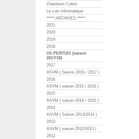
Chanteurs Cultes
Le coin Informatique
***** ARCHIVES *****
2021
2020
2019
2018
US PERTUIS (saison
2017/18)
2017
ASVM ( Saison 2016 / 2017 )
2016
ASVM ( saison 2015 / 2016 )
2015
ASVM ( saison 2014 / 2015 )
2014
ASVM ( Saison 2013/2014 )
2013
ASVM ( saison 2012/2013 )
2012