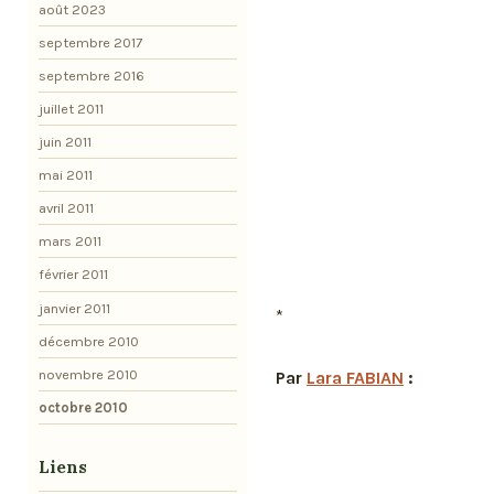
août 2023
septembre 2017
septembre 2016
juillet 2011
juin 2011
mai 2011
avril 2011
mars 2011
février 2011
janvier 2011
*
décembre 2010
novembre 2010
Par
Lara FABIAN
:
octobre 2010
Liens