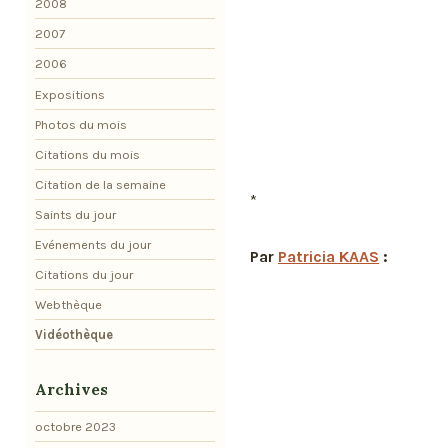
2008
2007
2006
Expositions
Photos du mois
Citations du mois
Citation de la semaine
*
Saints du jour
Evénements du jour
Par
Patricia KAAS
:
Citations du jour
Webthèque
Vidéothèque
Archives
octobre 2023