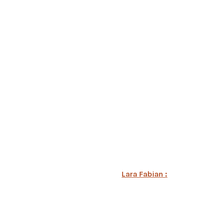
Lara Fabian :