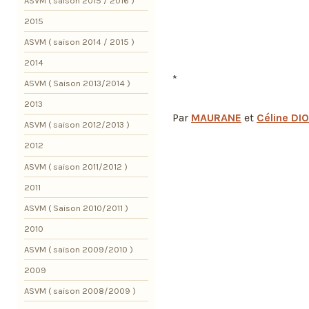
ASVM ( saison 2015 / 2016 )
2015
ASVM ( saison 2014 / 2015 )
2014
*
ASVM ( Saison 2013/2014 )
2013
Par
MAURANE
et
Céline DI
ASVM ( saison 2012/2013 )
2012
ASVM ( saison 2011/2012 )
2011
ASVM ( Saison 2010/2011 )
2010
ASVM ( saison 2009/2010 )
2009
ASVM ( saison 2008/2009 )