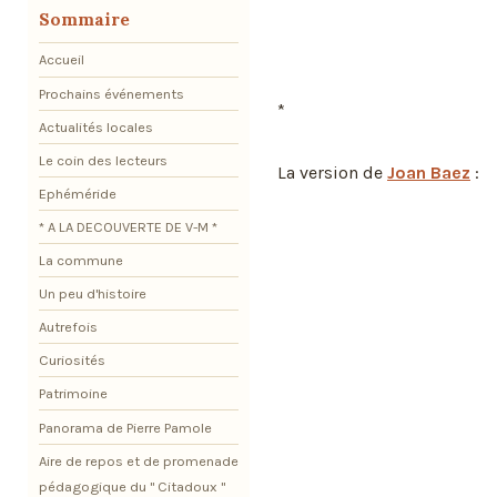
Sommaire
Accueil
Prochains événements
*
Actualités locales
Le coin des lecteurs
La version de
Joan Baez
:
Ephéméride
* A LA DECOUVERTE DE V-M *
La commune
Un peu d'histoire
Autrefois
Curiosités
Patrimoine
Panorama de Pierre Pamole
Aire de repos et de promenade
pédagogique du " Citadoux "