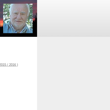
015 / 2016 )