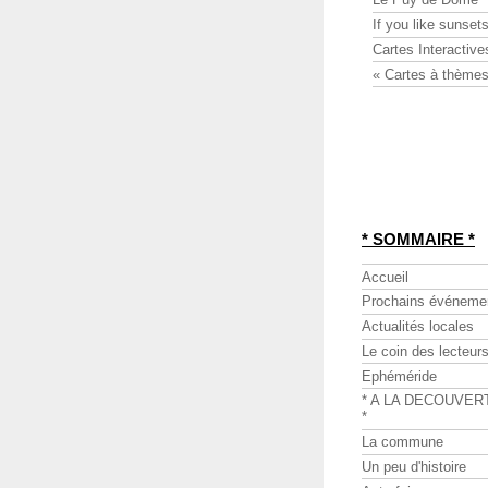
If you like sunsets
Cartes Interactive
« Cartes à thèmes
* SOMMAIRE *
Accueil
Prochains événeme
Actualités locales
Le coin des lecteur
Ephéméride
* A LA DECOUVER
*
La commune
Un peu d'histoire