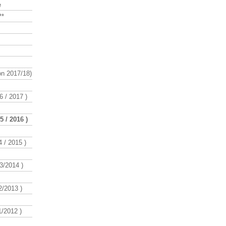
e
**
n 2017/18)
 / 2017 )
 / 2016 )
 / 2015 )
3/2014 )
/2013 )
/2012 )