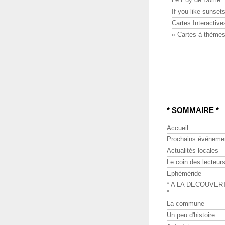
If you like sunsets
Cartes Interactive
« Cartes à thèmes
* SOMMAIRE *
Accueil
Prochains événeme
Actualités locales
Le coin des lecteur
Ephéméride
* A LA DECOUVER
*
La commune
Un peu d'histoire