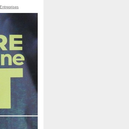
Entreprises