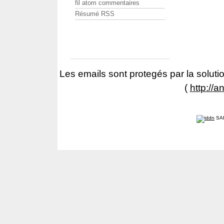
fil atom commentaires
Résumé RSS
Les emails sont protegés par la solutio
(
http://a
SA