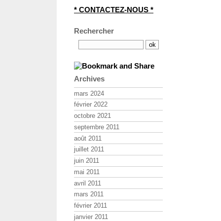
* CONTACTEZ-NOUS *
Rechercher
Archives
mars 2024
février 2022
octobre 2021
septembre 2011
août 2011
juillet 2011
juin 2011
mai 2011
avril 2011
mars 2011
février 2011
janvier 2011