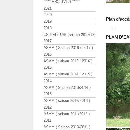
***** ARCHIVES *****
2021
2020
Plan d'accè
2019
2018
US PERTUIS (saison 2017/18)
PLAN D'E
2017
ASVM ( Saison 2016 / 2017 )
2016
ASVM ( saison 2015 / 2016 )
2015
ASVM ( saison 2014 / 2015 )
2014
ASVM ( Saison 2013/2014 )
2013
ASVM ( saison 2012/2013 )
2012
ASVM ( saison 2011/2012 )
2011
ASVM ( Saison 2010/2011 )