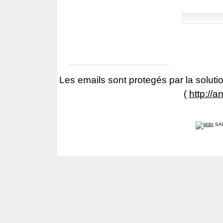
Les emails sont protegés par la solutio
(
http://a
SA