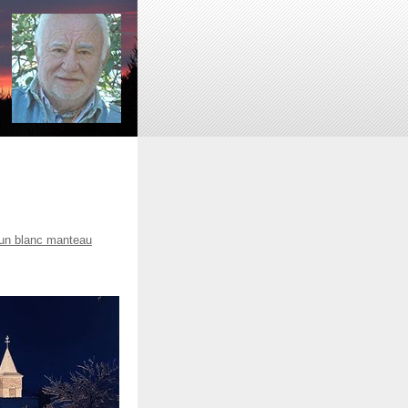
un blanc manteau