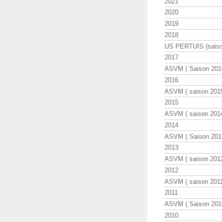
2021
2020
2019
2018
US PERTUIS (saiso
2017
ASVM ( Saison 2016
2016
ASVM ( saison 2015
2015
ASVM ( saison 2014
2014
ASVM ( Saison 201
2013
ASVM ( saison 2012
2012
ASVM ( saison 2011
2011
ASVM ( Saison 2010
2010