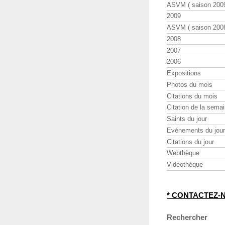
ASVM ( saison 2009
2009
ASVM ( saison 2008
2008
2007
2006
Expositions
Photos du mois
Citations du mois
Citation de la sema
Saints du jour
Evénements du jour
Citations du jour
Webthèque
Vidéothèque
* CONTACTEZ-
Rechercher