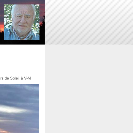
s de Soleil à V-M