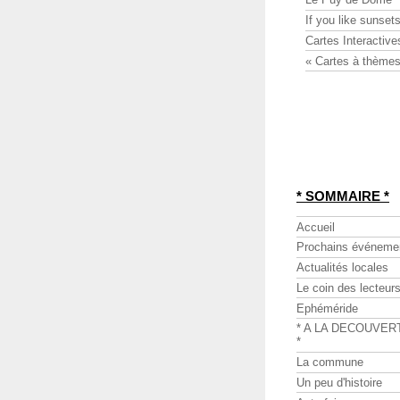
If you like sunsets
Cartes Interactive
« Cartes à thèmes
* SOMMAIRE *
Accueil
Prochains événeme
Actualités locales
Le coin des lecteur
Ephéméride
* A LA DECOUVER
*
La commune
Un peu d'histoire