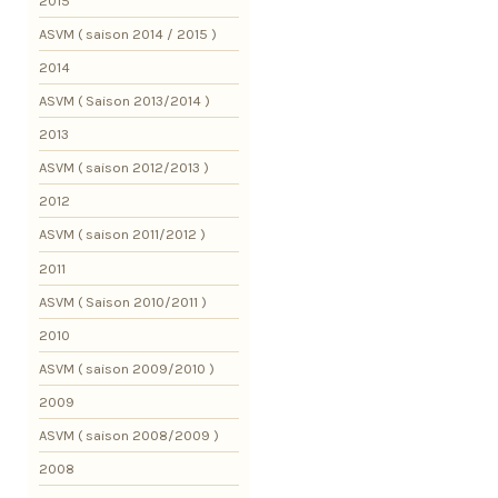
2015
ASVM ( saison 2014 / 2015 )
2014
ASVM ( Saison 2013/2014 )
2013
ASVM ( saison 2012/2013 )
2012
ASVM ( saison 2011/2012 )
2011
ASVM ( Saison 2010/2011 )
2010
ASVM ( saison 2009/2010 )
2009
ASVM ( saison 2008/2009 )
2008