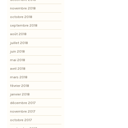
novembre 2018
octobre 2018
septembre 2018
août 2018
juillet 2018
juin 2018
mai 2018
avril 2018
mars 2018
février 2018
janvier 2018
décembre 2017
novembre 2017
octobre 2017