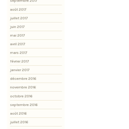
septembre 2017
août 2017
juillet 2017
juin 2017
mai 2017
avril 2017
mars 2017
février 2017
janvier 2017
décembre 2016
novembre 2016
octobre 2016
septembre 2016
août 2016
juillet 2016