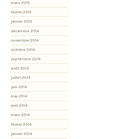
mars 2015
février 2015
janvier 2015
décembre 2014
novembre 2014
octobre 2014
septembre 2014
août 2014
juillet 2014
juin 2014
mai 2014
avril 2014
mars 2014
février 2014
janvier 2014