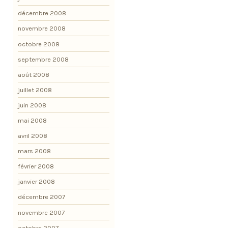
décembre 2008
novembre 2008
octobre 2008
septembre 2008
août 2008
juillet 2008
juin 2008
mai 2008
avril 2008
mars 2008
février 2008
janvier 2008
décembre 2007
novembre 2007
octobre 2007