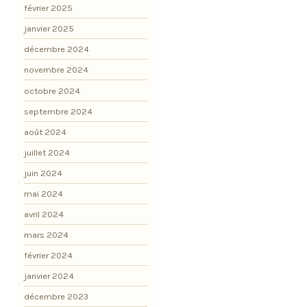
février 2025
janvier 2025
décembre 2024
novembre 2024
octobre 2024
septembre 2024
août 2024
juillet 2024
juin 2024
mai 2024
avril 2024
mars 2024
février 2024
janvier 2024
décembre 2023