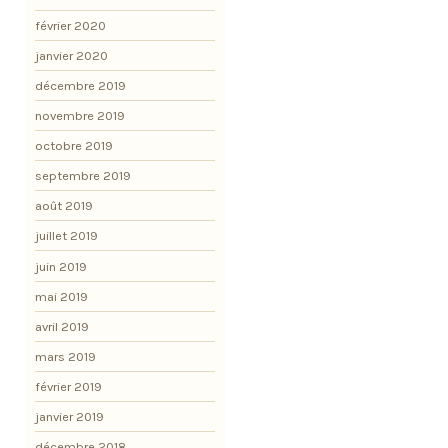
février 2020
janvier 2020
décembre 2019
novembre 2019
octobre 2019
septembre 2019
août 2019
juillet 2019
juin 2019
mai 2019
avril 2019
mars 2019
février 2019
janvier 2019
décembre 2018