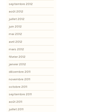
septembre 2012
août 2012
juillet 2012
juin 2012
mai 2012
avril 2012
mars 2012
février 2012
janvier 2012
décembre 2011
novembre 2011
octobre 2011
septembre 2011
août 2011
juillet 2011