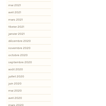
mai 2021
avril 2021
mars 2021
février 2021
janvier 2021
décembre 2020
novembre 2020
octobre 2020
septembre 2020
août 2020
juillet 2020
juin 2020
mai 2020
avril 2020
mars 2020