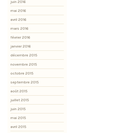
juin 2016
mai 2016
avril 2016
mars 2016
février 2016
janvier 2016
décembre 2015
novembre 2015
octobre 2015
septembre 2015
août 2015
juillet 2015
juin 2015
mai 2015
avril 2015