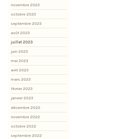
novembre 2023
octobre 2023
septembre 2023
août 2023
juillet 2023
juin 2023
mai 2023
avril 2023
mars 2023
février 2023
janvier 2023
décembre 2022
novembre 2022
octobre 2022
septembre 2022