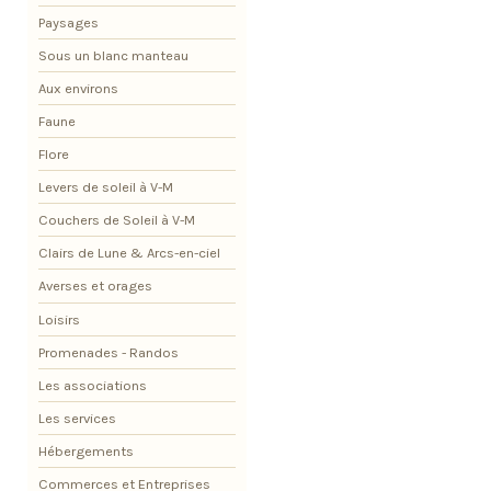
Paysages
Sous un blanc manteau
Aux environs
Faune
Flore
Levers de soleil à V-M
Couchers de Soleil à V-M
Clairs de Lune & Arcs-en-ciel
Averses et orages
Loisirs
Promenades - Randos
Les associations
Les services
Hébergements
Commerces et Entreprises