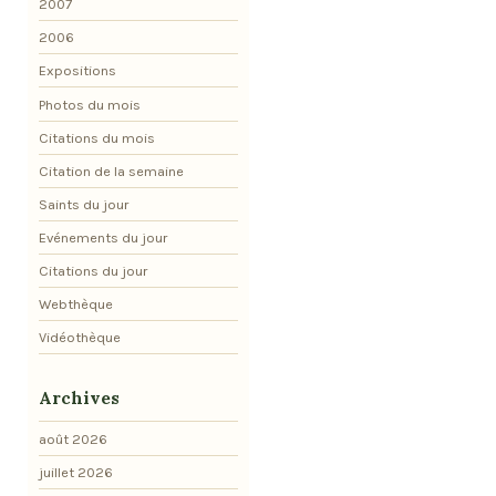
2007
2006
Expositions
Photos du mois
Citations du mois
Citation de la semaine
Saints du jour
Evénements du jour
Citations du jour
Webthèque
Vidéothèque
Archives
août 2026
juillet 2026