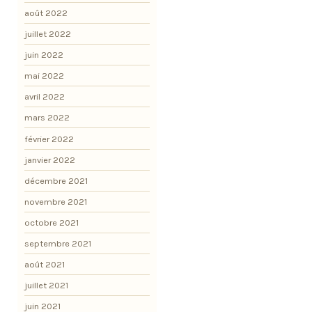
août 2022
juillet 2022
juin 2022
mai 2022
avril 2022
mars 2022
février 2022
janvier 2022
décembre 2021
novembre 2021
octobre 2021
septembre 2021
août 2021
juillet 2021
juin 2021