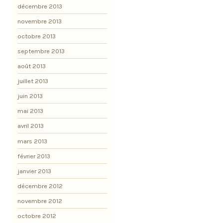
décembre 2013
novembre 2013
octobre 2013
septembre 2013
août 2013
juillet 2013
juin 2013
mai 2013
avril 2013
mars 2013
février 2013
janvier 2013
décembre 2012
novembre 2012
octobre 2012