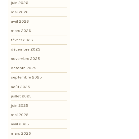
juin 2026
mai 2026
avril 2026
mars 2026
février 2026
décembre 2025
novembre 2025
octobre 2025
septembre 2025
août 2025
juillet 2025
juin 2025
mai 2025
avril 2025
mars 2025