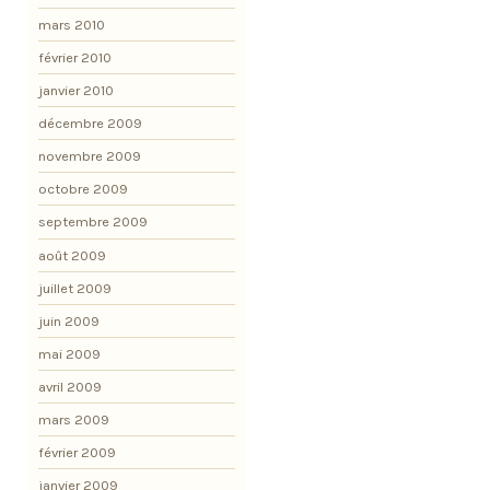
mars 2010
février 2010
janvier 2010
décembre 2009
novembre 2009
octobre 2009
septembre 2009
août 2009
juillet 2009
juin 2009
mai 2009
avril 2009
mars 2009
février 2009
janvier 2009