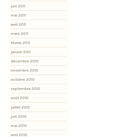
juin 2011
mai 2011
avril 2011
mars 2011
février 2011
janvier 2011
décembre 2010
novembre 2010
octobre 2010
septembre 2010
août 2010
juillet 2010
juin 2010
mai 2010
avril 2010