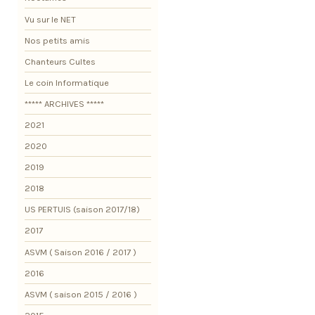
Vu sur le NET
Nos petits amis
Chanteurs Cultes
Le coin Informatique
***** ARCHIVES *****
2021
2020
2019
2018
US PERTUIS (saison 2017/18)
2017
ASVM ( Saison 2016 / 2017 )
2016
ASVM ( saison 2015 / 2016 )