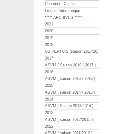
Chanteurs Cultes
Le coin Informatique
***** ARCHIVES *****
2021
2020
2019
2018
US PERTUIS (saison 2017/18)
2017
ASVM ( Saison 2016 / 2017 )
2016
ASVM ( saison 2015 / 2016 )
2015
ASVM ( saison 2014 / 2015 )
2014
ASVM ( Saison 2013/2014 )
2013
ASVM ( saison 2012/2013 )
2012
ASVM ( saison 2011/2012 )