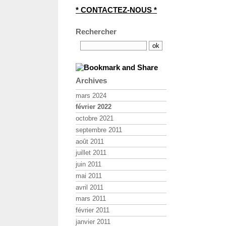
* CONTACTEZ-NOUS *
Rechercher
Archives
mars 2024
février 2022
octobre 2021
septembre 2011
août 2011
juillet 2011
juin 2011
mai 2011
avril 2011
mars 2011
février 2011
janvier 2011