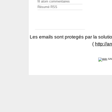
fil atom commentaires
Résumé RSS
Les emails sont protegés par la solutio
(
http://a
SA