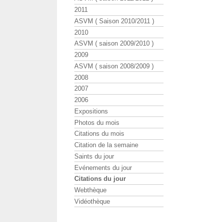
2011
ASVM ( Saison 2010/2011 )
2010
ASVM ( saison 2009/2010 )
2009
ASVM ( saison 2008/2009 )
2008
2007
2006
Expositions
Photos du mois
Citations du mois
Citation de la semaine
Saints du jour
Evénements du jour
Citations du jour
Webthèque
Vidéothèque