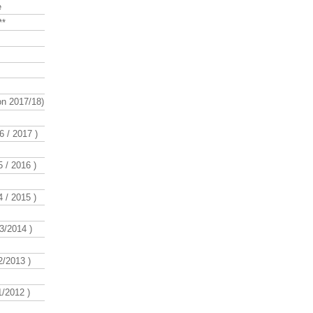
e
**
n 2017/18)
 / 2017 )
 / 2016 )
 / 2015 )
3/2014 )
/2013 )
/2012 )