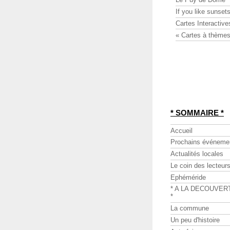
If you like sunsets
Cartes Interactive
« Cartes à thèmes
* SOMMAIRE *
Accueil
Prochains événeme
Actualités locales
Le coin des lecteur
Ephéméride
* A LA DECOUVER
*
La commune
Un peu d'histoire