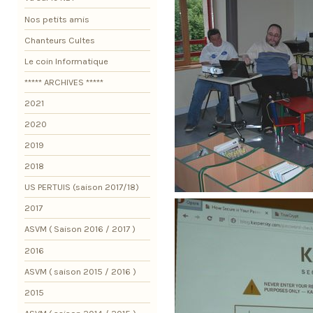
Nos petits amis
Chanteurs Cultes
Le coin Informatique
***** ARCHIVES *****
2021
2020
2019
2018
US PERTUIS (saison 2017/18)
2017
ASVM ( Saison 2016 / 2017 )
2016
ASVM ( saison 2015 / 2016 )
2015