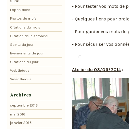
2006
- Pour tester vos mots de p
Expositions
- Quelques liens pour prolo
Photos du mois
Citations du mois
- Pour garder vos mots de p
Citation de la semaine
- Pour sécuriser vos donné
Saints du jour
Evénements du jour
Citations du jour
Atelier du 03/06/2014
:
Webthèque
Vidéothèque
Archives
septembre 2016
mai 2016
janvier 2015