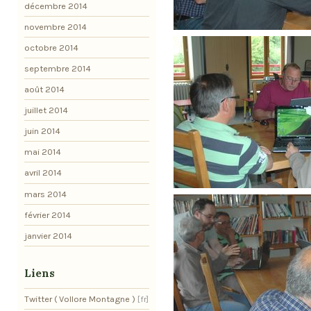
décembre 2014
novembre 2014
octobre 2014
septembre 2014
août 2014
juillet 2014
juin 2014
mai 2014
avril 2014
mars 2014
février 2014
janvier 2014
Liens
Twitter ( Vollore Montagne )