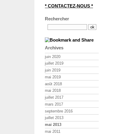
* CONTACTEZ-NOUS *
Rechercher
Archives
juin 2020
juillet 2019
juin 2019
mai 2019
août 2018
mai 2018
juillet 2017
mars 2017
septembre 2016
juillet 2013
mai 2013
mai 2011