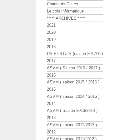
Chanteurs Cultes
Le coin Informatique
***** ARCHIVES *****
2021
2020
2019
2018
US PERTUIS (saison 2017/18)
2017
ASVM ( Saison 2016 / 2017 )
2016
ASVM ( saison 2015 / 2016 )
2015
ASVM ( saison 2014 / 2015 )
2014
ASVM ( Saison 2013/2014 )
2013
ASVM ( saison 2012/2013 )
2012
ASVM ( saison 2011/2012 )