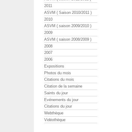
2011
ASVM ( Saison 2010/2011 )
2010
ASVM ( saison 2009/2010 )
2009
ASVM ( saison 2008/2009 )
2008
2007
2006
Expositions
Photos du mois
Citations du mois
Citation de la semaine
Saints du jour
Evénements du jour
Citations du jour
Webthèque
Vidéothèque