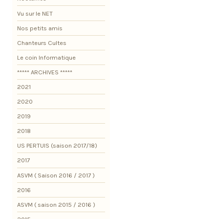
Vu sur le NET
Nos petits amis
Chanteurs Cultes
Le coin Informatique
***** ARCHIVES *****
2021
2020
2019
2018
US PERTUIS (saison 2017/18)
2017
ASVM ( Saison 2016 / 2017 )
2016
ASVM ( saison 2015 / 2016 )