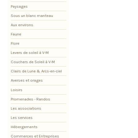
Paysages
Sous un blanc manteau
Aux environs
Faune
Flore
Levers de soleil à V-M
Couchers de Soleil à V-M
Clairs de Lune & Arcs-en-ciel
Averses et orages
Loisirs
Promenades - Randos
Les associations
Les services
Hébergements
Commerces et Entreprises