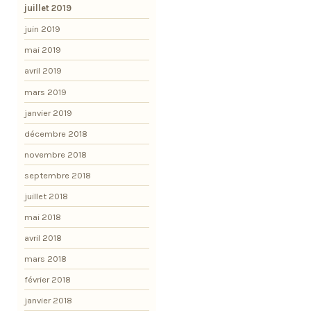
juillet 2019
juin 2019
mai 2019
avril 2019
mars 2019
janvier 2019
décembre 2018
novembre 2018
septembre 2018
juillet 2018
mai 2018
avril 2018
mars 2018
février 2018
janvier 2018