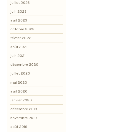
juillet 2023
juin 2023
avril 2023
octobre 2022
février 2022
août 2021
juin 2021
décembre 2020
juillet 2020
mai 2020
avril 2020
janvier 2020
décembre 2019
novembre 2019
août 2019