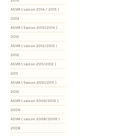
2015
ASVM ( saison 2014 / 2015 )
2014
ASVM ( Saison 2013/2014 )
2013
ASVM ( saison 2012/2013 )
2012
ASVM ( saison 2011/2012 )
2011
ASVM ( Saison 2010/2011 )
2010
ASVM ( saison 2009/2010 )
2009
ASVM ( saison 2008/2009 )
2008