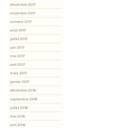
décembre 2017
novembre 2017
octobre 2017
août 2017
juillet 2017
juin 2017
mai 2017
avril 2017
mars 2017
janvier 2017
décembre 2016
septembre 2016
juillet 2016
mai 2016
avril 2016