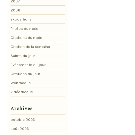
2007
2006
Expositions
Photos du mois
Citations du mois
Citation de la semaine
Saints du jour
Evénements du jour
Citations du jour
Webthèque
Vidéothèque
Archives
octobre 2023
août 2023