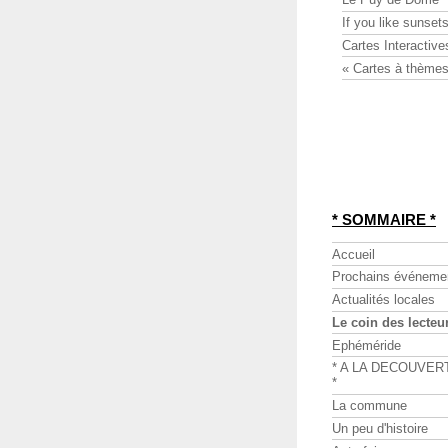
If you like sunsets
Cartes Interactive
« Cartes à thèmes
* SOMMAIRE *
Accueil
Prochains événeme
Actualités locales
Le coin des lecteu
Ephéméride
* A LA DECOUVER
*
La commune
Un peu d'histoire