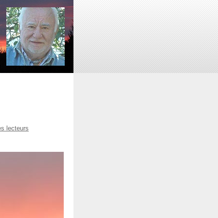
es lecteurs