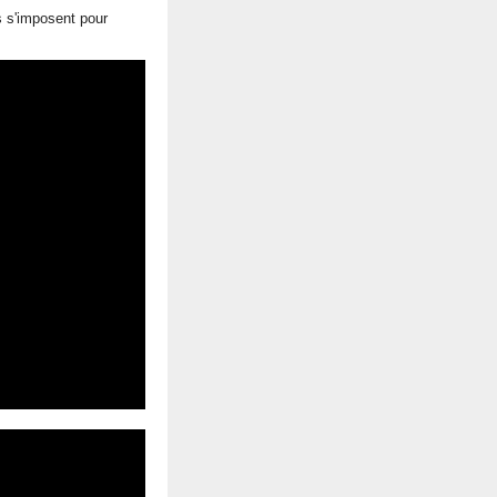
s s'imposent pour