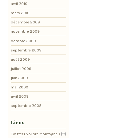
avril 2010
mars 2010
décembre 2009
novembre 2009
octobre 2009
septembre 2009
août 2009
juillet 2009
juin 2009
mai 2009
avril 2009
septembre 2008
Liens
Twitter ( Vollore Montagne )