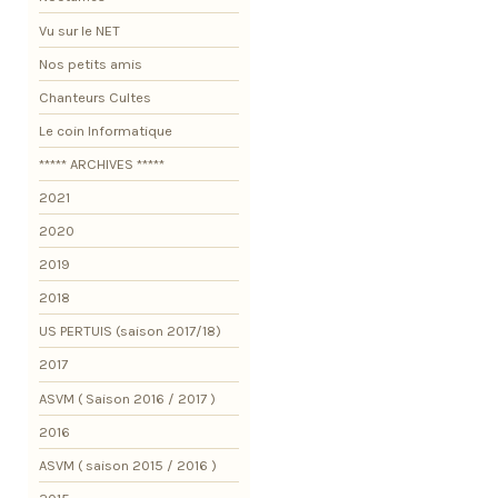
Vu sur le NET
Nos petits amis
Chanteurs Cultes
Le coin Informatique
***** ARCHIVES *****
2021
2020
2019
2018
US PERTUIS (saison 2017/18)
2017
ASVM ( Saison 2016 / 2017 )
2016
ASVM ( saison 2015 / 2016 )