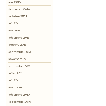
mai 2015
décembre 2014
octobre 2014
juin 2014
mai 2014
décembre 2013
octobre 2013
septembre 2013
novembre 2011
septembre 2011
juillet 2011
juin 2011
mars 2011
décembre 2010
septembre 2010