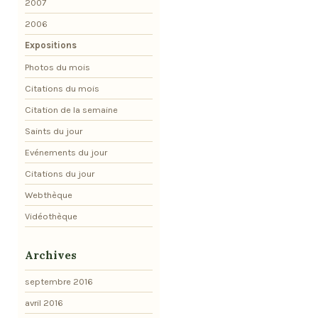
2007
2006
Expositions
Photos du mois
Citations du mois
Citation de la semaine
Saints du jour
Evénements du jour
Citations du jour
Webthèque
Vidéothèque
Archives
septembre 2016
avril 2016