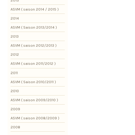
2015
ASVM ( saison 2014 / 2015 )
2014
ASVM ( Saison 2013/2014 )
2013
ASVM ( saison 2012/2013 )
2012
ASVM ( saison 2011/2012 )
2011
ASVM ( Saison 2010/2011 )
2010
ASVM ( saison 2009/2010 )
2009
ASVM ( saison 2008/2009 )
2008