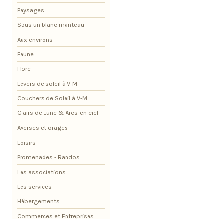
Paysages
Sous un blanc manteau
Aux environs
Faune
Flore
Levers de soleil à V-M
Couchers de Soleil à V-M
Clairs de Lune & Arcs-en-ciel
Averses et orages
Loisirs
Promenades - Randos
Les associations
Les services
Hébergements
Commerces et Entreprises