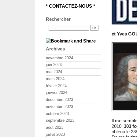
* CONTACTEZ-NOUS *
Rechercher
et Yves GOU
Archives
novembre 2024
juin 2024
mai 2024
mars 2024
février 2024
janvier 2024
décembre 2023
novembre 2023
octobre 2023
Il me semble 
septembre 2023
2010,
303 fo
août 2023
obtenu le 23
juillet 2023