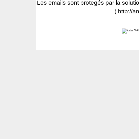
Les emails sont protegés par la solutio
(
http://a
SA