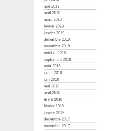
mai 2019
avril 2019
mars 2019
février 2019
janvier 2019
décembre 2018
novembre 2018
octobre 2018
septembre 2018
août 2018
juillet 2018
juin 2018
mai 2018
avril 2018
mars 2018
février 2018
janvier 2018
décembre 2017
novembre 2017