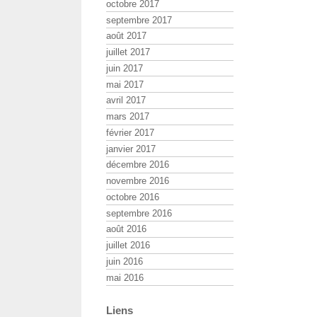
octobre 2017
septembre 2017
août 2017
juillet 2017
juin 2017
mai 2017
avril 2017
mars 2017
février 2017
janvier 2017
décembre 2016
novembre 2016
octobre 2016
septembre 2016
août 2016
juillet 2016
juin 2016
mai 2016
Liens