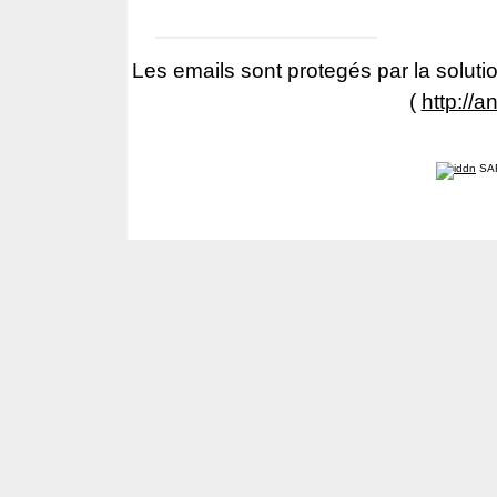
Les emails sont protegés par la solutio
(
http://a
SA