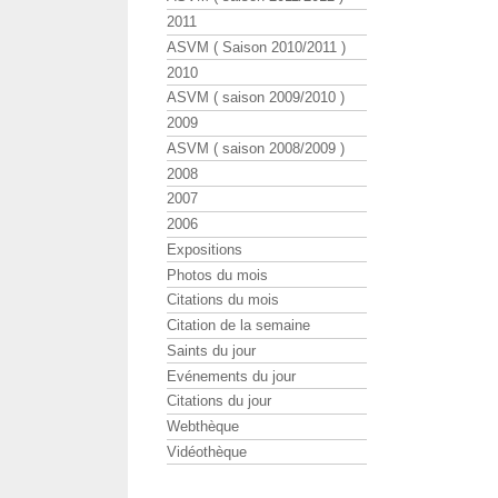
2011
ASVM ( Saison 2010/2011 )
2010
ASVM ( saison 2009/2010 )
2009
ASVM ( saison 2008/2009 )
2008
2007
2006
Expositions
Photos du mois
Citations du mois
Citation de la semaine
Saints du jour
Evénements du jour
Citations du jour
Webthèque
Vidéothèque