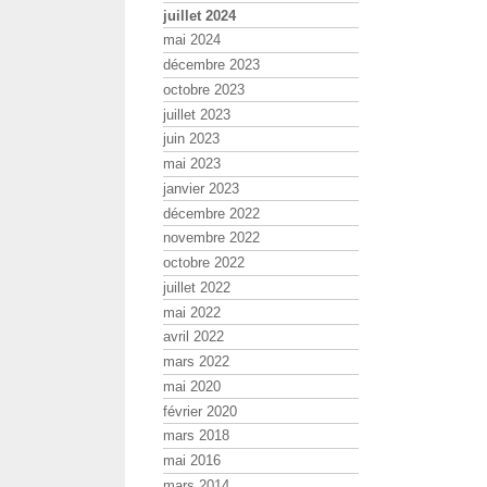
juillet 2024
mai 2024
décembre 2023
octobre 2023
juillet 2023
juin 2023
mai 2023
janvier 2023
décembre 2022
novembre 2022
octobre 2022
juillet 2022
mai 2022
avril 2022
mars 2022
mai 2020
février 2020
mars 2018
mai 2016
mars 2014