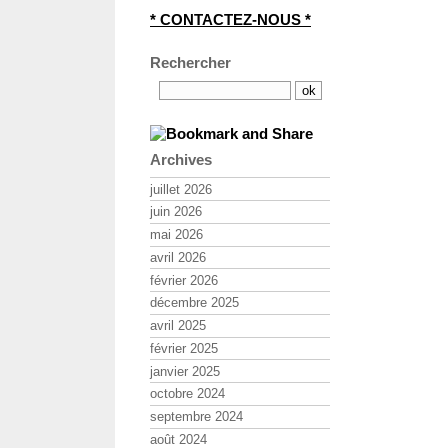
* CONTACTEZ-NOUS *
Rechercher
Archives
juillet 2026
juin 2026
mai 2026
avril 2026
février 2026
décembre 2025
avril 2025
février 2025
janvier 2025
octobre 2024
septembre 2024
août 2024