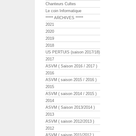
Chanteurs Cultes
Le coin Informatique
***** ARCHIVES *****
2021
2020
2019
2018
US PERTUIS (saison 2017/18)
2017
ASVM ( Saison 2016 / 2017 )
2016
ASVM ( saison 2015 / 2016 )
2015
ASVM ( saison 2014 / 2015 )
2014
ASVM ( Saison 2013/2014 )
2013
ASVM ( saison 2012/2013 )
2012
ASVM ( saison 2011/2012 )