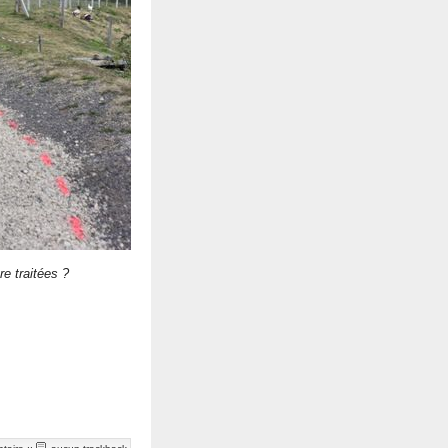
re traitées ?