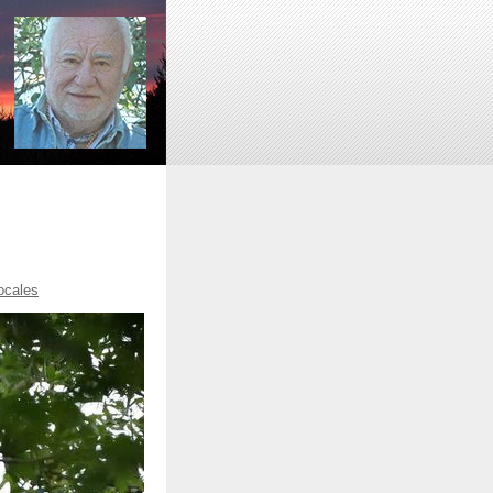
locales