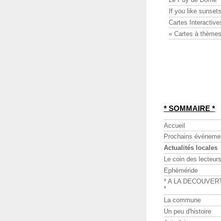
If you like sunsets
Cartes Interactive
« Cartes à thèmes
* SOMMAIRE *
Accueil
Prochains événeme
Actualités locales
Le coin des lecteur
Ephéméride
* A LA DECOUVER
*
La commune
Un peu d'histoire