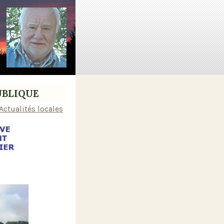
PUBLIQUE
Actualités locales