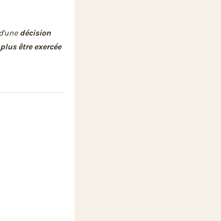
d'une
décision
plus être exercée