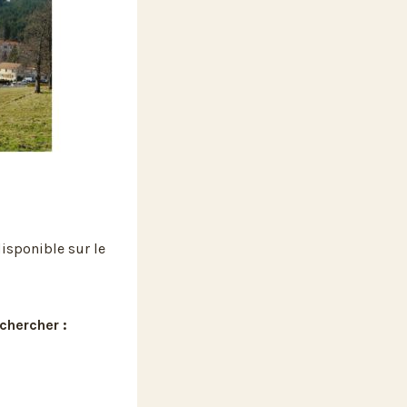
isponible sur le
 chercher :