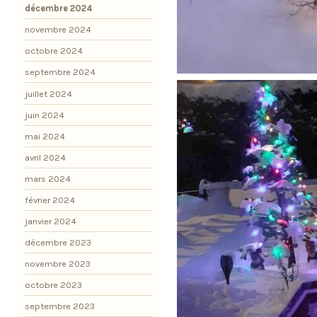
décembre 2024
novembre 2024
octobre 2024
septembre 2024
juillet 2024
juin 2024
mai 2024
avril 2024
mars 2024
février 2024
janvier 2024
décembre 2023
novembre 2023
octobre 2023
septembre 2023