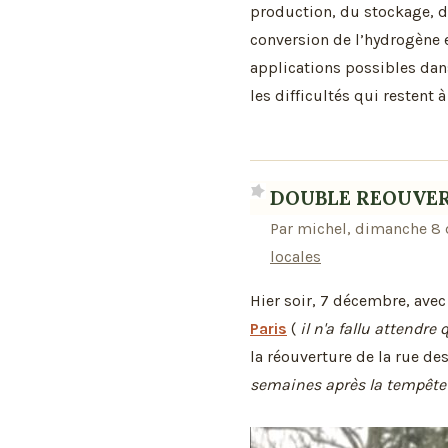
production, du stockage, du
conversion de l’hydrogène e
applications possibles dans
les difficultés qui restent à
DOUBLE REOUVER
Par michel, dimanche 8
locales
Hier soir, 7 décembre, avec
Paris
(
il n'a fallu attendre 
la réouverture de la rue des
semaines après la tempête