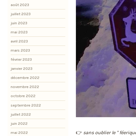
août 2023
juillet 2023
juin 2023
mai 2023
avril 2023
mars 2023
février 2023
janvier 2023
décembre 2022
novembre 2022
octobre 2022
septembre 2022
juillet 2022
juin 2022
👉
sans oublier le " féeriqu
mai 2022