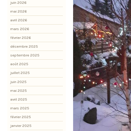
juin 2026
mai 2026
avril 2026
mars 2026
février 2026
décembre 2025
septembre 2025
août 2025
juillet 2025
juin 2025
mai 2025
avril 2025
mars 2025
février 2025
janvier 2025