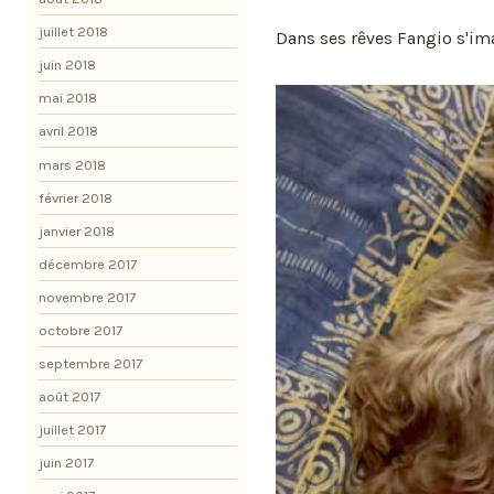
juillet 2018
Dans ses rêves Fangio s'im
juin 2018
mai 2018
avril 2018
mars 2018
février 2018
janvier 2018
décembre 2017
novembre 2017
octobre 2017
septembre 2017
août 2017
juillet 2017
juin 2017