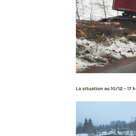
La situation au 10/12 - 17 h