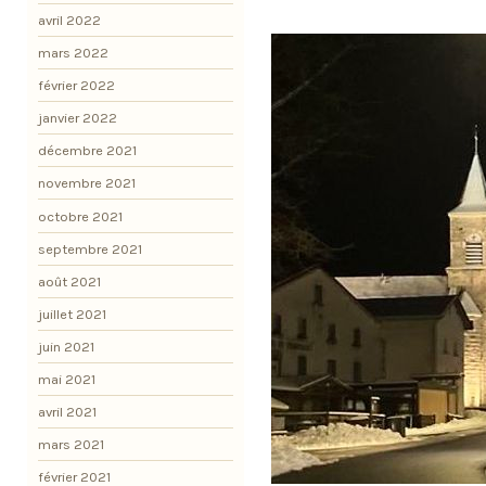
avril 2022
mars 2022
février 2022
janvier 2022
décembre 2021
novembre 2021
octobre 2021
septembre 2021
août 2021
juillet 2021
juin 2021
mai 2021
avril 2021
mars 2021
février 2021