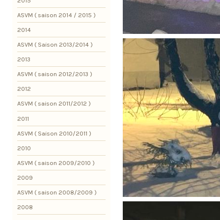
2015
ASVM ( saison 2014 / 2015 )
2014
ASVM ( Saison 2013/2014 )
2013
ASVM ( saison 2012/2013 )
2012
ASVM ( saison 2011/2012 )
2011
ASVM ( Saison 2010/2011 )
2010
ASVM ( saison 2009/2010 )
2009
ASVM ( saison 2008/2009 )
2008