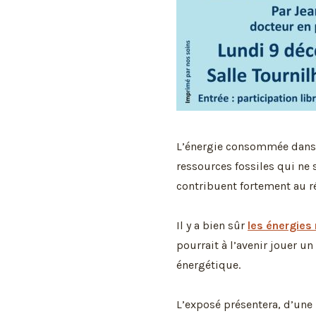
L’énergie consommée dans 
ressources fossiles qui ne 
contribuent fortement au r
Il y a bien sûr
les énergies
pourrait à l’avenir jouer un
énergétique.
L’exposé présentera, d’une