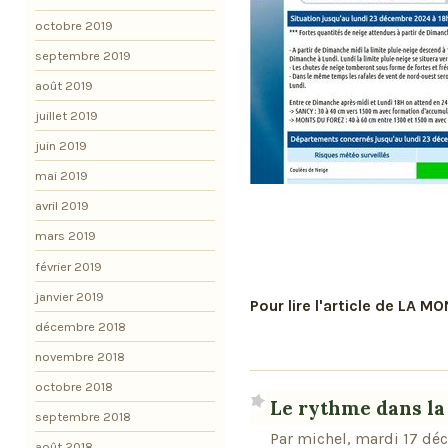
octobre 2019
septembre 2019
août 2019
juillet 2019
juin 2019
mai 2019
avril 2019
mars 2019
février 2019
janvier 2019
Pour lire l'article de LA M
décembre 2018
novembre 2018
octobre 2018
Le rythme dans la 
septembre 2018
Par michel, mardi 17 dé
août 2018