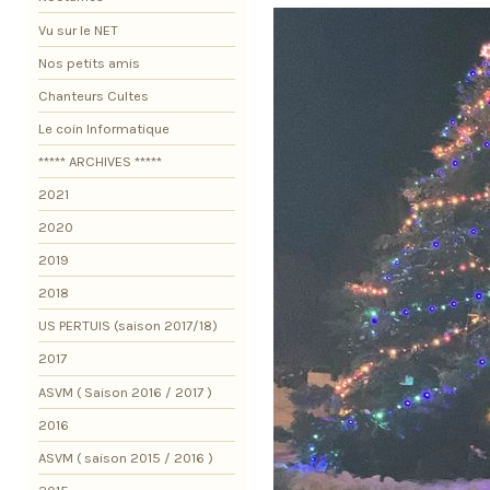
Vu sur le NET
Nos petits amis
Chanteurs Cultes
Le coin Informatique
***** ARCHIVES *****
2021
2020
2019
2018
US PERTUIS (saison 2017/18)
2017
ASVM ( Saison 2016 / 2017 )
2016
ASVM ( saison 2015 / 2016 )