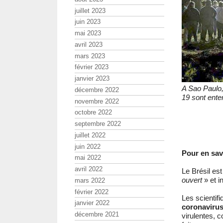
juillet 2023
juin 2023
mai 2023
avril 2023
mars 2023
février 2023
janvier 2023
A Sao Paulo,
décembre 2022
19 sont ente
novembre 2022
octobre 2022
septembre 2022
juillet 2022
juin 2022
Pour en sav
mai 2022
avril 2022
Le Brésil es
ouvert
» et i
mars 2022
février 2022
Les scientifi
janvier 2022
coronaviru
décembre 2021
virulentes,