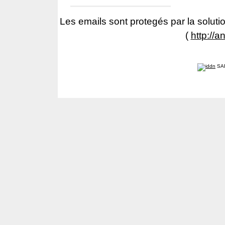
Les emails sont protegés par la solutio
(
http://a
SA