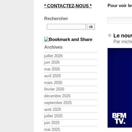
Pour voir l
* CONTACTEZ-NOUS *
Rechercher
Le nouv
Par miche
Archives
juillet 2026
juin 2026
mai 2026
avril 2026
mars 2026
février 2026
décembre 2025
septembre 2025
août 2025
juillet 2025
juin 2025
mai 2025