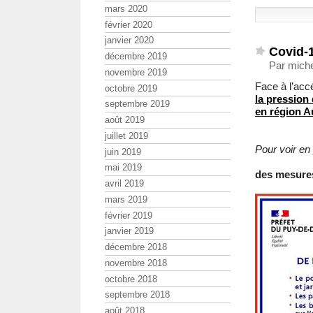
mars 2020
février 2020
janvier 2020
Covid-1
décembre 2019
Par miche
novembre 2019
Face à l’accé
octobre 2019
la pression
septembre 2019
en région 
août 2019
juillet 2019
Pour voir en 
juin 2019
mai 2019
des mesures
avril 2019
mars 2019
février 2019
janvier 2019
décembre 2018
novembre 2018
octobre 2018
septembre 2018
août 2018