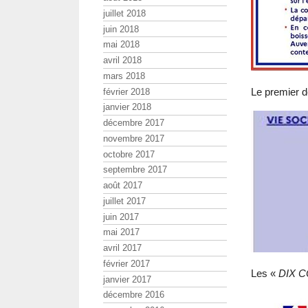
juillet 2018
juin 2018
mai 2018
avril 2018
mars 2018
Le premier 
février 2018
janvier 2018
décembre 2017
novembre 2017
octobre 2017
septembre 2017
août 2017
juillet 2017
juin 2017
mai 2017
avril 2017
février 2017
Les «
DIX 
janvier 2017
décembre 2016