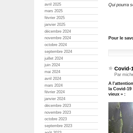
avril 2025
Qui pourra s
mars 2025
février 2025
janvier 2025
décembre 2024
Pour le savo
novembre 2024
octobre 2024
septembre 2024
juillet 2024
juin 2024
Covid-1
mai 2024
Par miche
avril 2024
A l'attenti
mars 2024
la Covid-19
février 2024
vieux » :
janvier 2024
décembre 2023
novembre 2023
octobre 2023
septembre 2023
août 2023