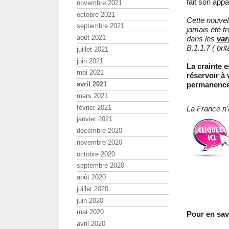
fait son appa
novembre 2021
octobre 2021
Cette nouvel
septembre 2021
jamais été t
août 2021
dans les
var
B.1.1.7 ( bri
juillet 2021
juin 2021
La crainte 
mai 2021
réservoir à
avril 2021
permanence 
mars 2021
février 2021
La France n
janvier 2021
décembre 2020
novembre 2020
octobre 2020
septembre 2020
août 2020
juillet 2020
juin 2020
mai 2020
Pour en savo
avril 2020