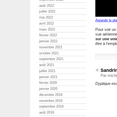
août 2022
juillet 2022
mai 2022
Agrandir le pl
avril 2022
Pour voir un
mars 2022
vue aérienne
février 2022
sur une voi
janvier 2022
être à l'empl
novembre 2021
octobre 2021
septembre 2021
août 2021
Sandrin
juillet 2021
Par miche
janvier 2021
février 2020
Dyptique esc
janvier 2020
décembre 2019
novembre 2019
septembre 2019
août 2019