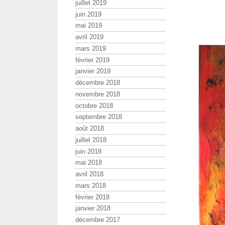
juillet 2019
juin 2019
mai 2019
avril 2019
mars 2019
février 2019
janvier 2019
décembre 2018
novembre 2018
octobre 2018
septembre 2018
août 2018
juillet 2018
juin 2018
mai 2018
avril 2018
mars 2018
février 2018
janvier 2018
décembre 2017