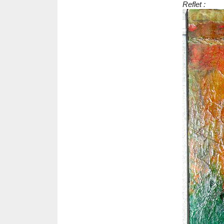
Reflet :