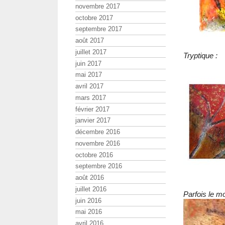
novembre 2017
octobre 2017
septembre 2017
août 2017
juillet 2017
Tryptique :
juin 2017
mai 2017
avril 2017
mars 2017
février 2017
janvier 2017
décembre 2016
novembre 2016
octobre 2016
septembre 2016
août 2016
juillet 2016
Parfois le m
juin 2016
mai 2016
avril 2016