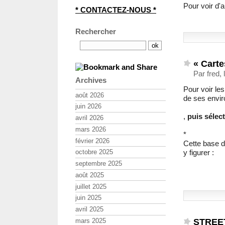
Pour voir d'
* CONTACTEZ-NOUS *
Rechercher
« Carte
Par fred, 
Archives
Pour voir l
août 2026
de ses envir
juin 2026
,
puis sélec
avril 2026
mars 2026
*
février 2026
Cette base d
y figurer :
octobre 2025
septembre 2025
août 2025
juillet 2025
juin 2025
avril 2025
STREE
mars 2025