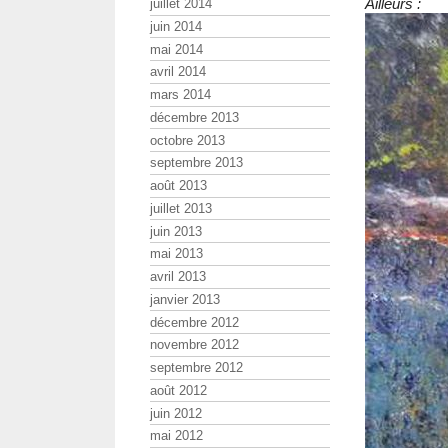
Ailleurs :
juillet 2014
juin 2014
mai 2014
avril 2014
mars 2014
décembre 2013
octobre 2013
septembre 2013
août 2013
juillet 2013
juin 2013
mai 2013
avril 2013
janvier 2013
décembre 2012
novembre 2012
septembre 2012
août 2012
juin 2012
mai 2012