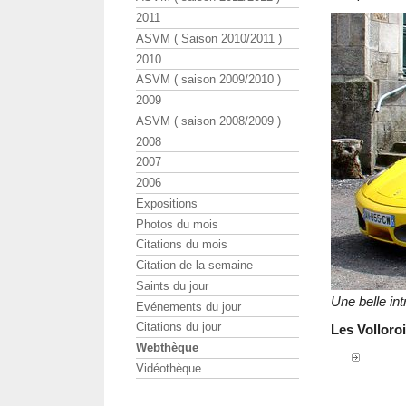
2011
ASVM ( Saison 2010/2011 )
2010
ASVM ( saison 2009/2010 )
2009
ASVM ( saison 2008/2009 )
2008
2007
2006
Expositions
Photos du mois
Citations du mois
Citation de la semaine
Saints du jour
Une belle in
Evénements du jour
Citations du jour
Les Volloroi
Webthèque
Vidéothèque