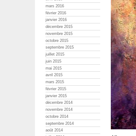
mars 2016
février 2016
janvier 2016
décembre 2015
novembre 2015
octobre 2015
septembre 2015
juillet 2015
juin 2015
mai 2015
avril 2015
mars 2015
février 2015
janvier 2015
décembre 2014
novembre 2014
octobre 2014
septembre 2014
août 2014