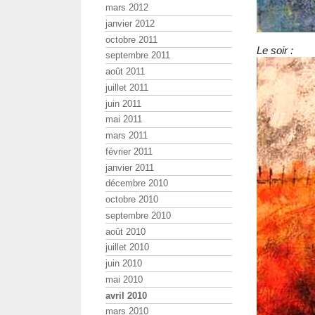
mars 2012
janvier 2012
octobre 2011
Le soir :
septembre 2011
août 2011
juillet 2011
juin 2011
mai 2011
mars 2011
février 2011
janvier 2011
décembre 2010
octobre 2010
septembre 2010
août 2010
juillet 2010
juin 2010
mai 2010
avril 2010
mars 2010