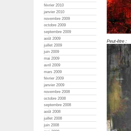
février 2010
janvier 2010
novembre 2009
octobre 2009
septembre 2009
août 2009
Peut-être :
juillet 2009
juin 2009
mai 2009
avril 2009
mars 2009
février 2009
janvier 2009
novembre 2008
octobre 2008
septembre 2008
août 2008
juillet 2008
juin 2008