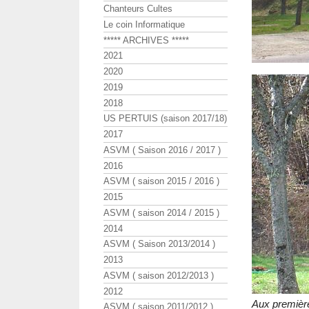
Chanteurs Cultes
Le coin Informatique
***** ARCHIVES *****
2021
2020
2019
2018
US PERTUIS (saison 2017/18)
2017
ASVM ( Saison 2016 / 2017 )
2016
ASVM ( saison 2015 / 2016 )
2015
ASVM ( saison 2014 / 2015 )
2014
ASVM ( Saison 2013/2014 )
2013
ASVM ( saison 2012/2013 )
2012
Aux premièr
ASVM ( saison 2011/2012 )