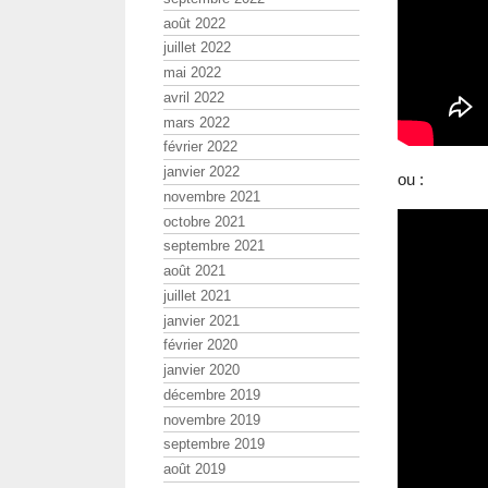
août 2022
juillet 2022
mai 2022
avril 2022
mars 2022
février 2022
janvier 2022
ou :
novembre 2021
octobre 2021
septembre 2021
août 2021
juillet 2021
janvier 2021
février 2020
janvier 2020
décembre 2019
novembre 2019
septembre 2019
août 2019