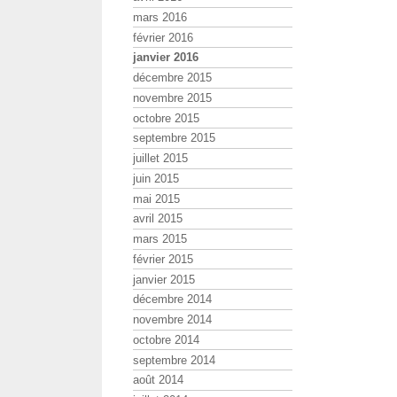
mars 2016
février 2016
janvier 2016
décembre 2015
novembre 2015
octobre 2015
septembre 2015
juillet 2015
juin 2015
mai 2015
avril 2015
mars 2015
février 2015
janvier 2015
décembre 2014
novembre 2014
octobre 2014
septembre 2014
août 2014