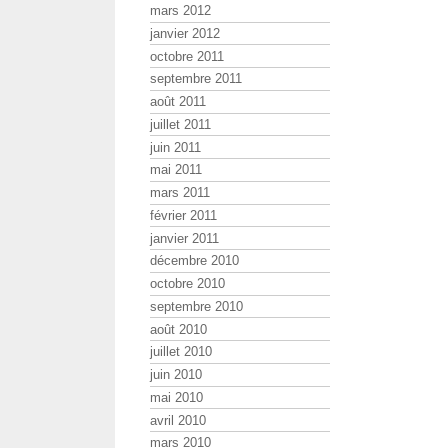
mars 2012
janvier 2012
octobre 2011
septembre 2011
août 2011
juillet 2011
juin 2011
mai 2011
mars 2011
février 2011
janvier 2011
décembre 2010
octobre 2010
septembre 2010
août 2010
juillet 2010
juin 2010
mai 2010
avril 2010
mars 2010