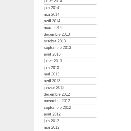
juillet 2014
juin 2014
mai 2014
avril 2014
mars 2014
décembre 2013
octobre 2013
septembre 2013
août 2013
juillet 2013
juin 2013
mai 2013
avril 2013
janvier 2013
décembre 2012
novembre 2012
septembre 2012
août 2012
juin 2012
mai 2012