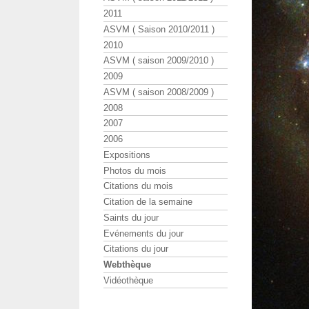
2011
ASVM ( Saison 2010/2011 )
2010
ASVM ( saison 2009/2010 )
2009
ASVM ( saison 2008/2009 )
2008
2007
2006
Expositions
Photos du mois
Citations du mois
Citation de la semaine
Saints du jour
Evénements du jour
Citations du jour
Webthèque
Vidéothèque