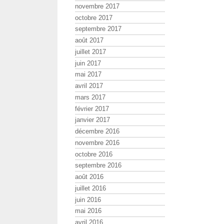
novembre 2017
octobre 2017
septembre 2017
août 2017
juillet 2017
juin 2017
mai 2017
avril 2017
mars 2017
février 2017
janvier 2017
décembre 2016
novembre 2016
octobre 2016
septembre 2016
août 2016
juillet 2016
juin 2016
mai 2016
avril 2016