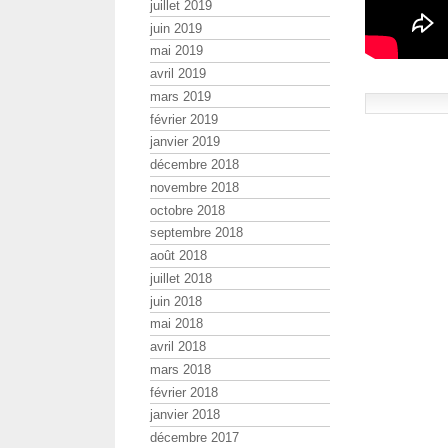
juillet 2019
juin 2019
mai 2019
avril 2019
mars 2019
février 2019
janvier 2019
décembre 2018
novembre 2018
octobre 2018
septembre 2018
août 2018
juillet 2018
juin 2018
mai 2018
avril 2018
mars 2018
février 2018
janvier 2018
décembre 2017