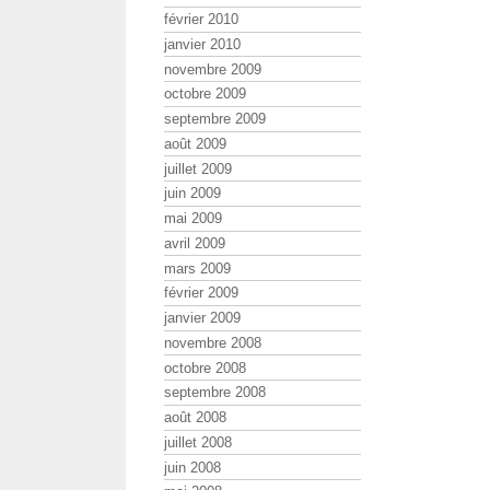
février 2010
janvier 2010
novembre 2009
octobre 2009
septembre 2009
août 2009
juillet 2009
juin 2009
mai 2009
avril 2009
mars 2009
février 2009
janvier 2009
novembre 2008
octobre 2008
septembre 2008
août 2008
juillet 2008
juin 2008