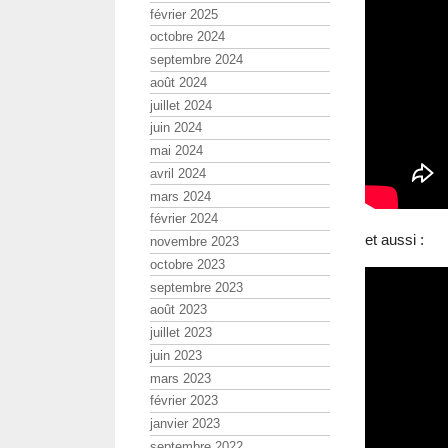
février 2025
octobre 2024
septembre 2024
août 2024
juillet 2024
juin 2024
mai 2024
avril 2024
mars 2024
février 2024
et aussi :
novembre 2023
octobre 2023
septembre 2023
août 2023
juillet 2023
juin 2023
mars 2023
février 2023
janvier 2023
septembre 2022