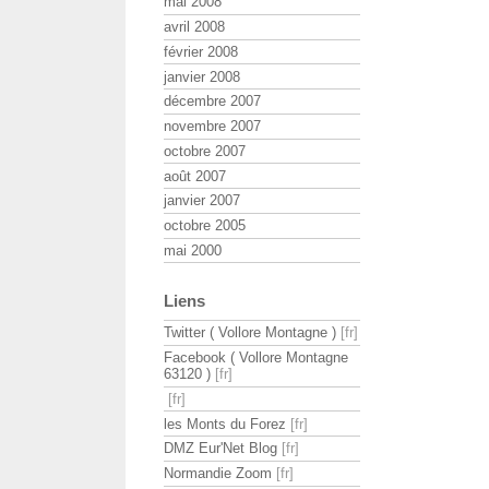
mai 2008
avril 2008
février 2008
janvier 2008
décembre 2007
novembre 2007
octobre 2007
août 2007
janvier 2007
octobre 2005
mai 2000
Liens
Twitter ( Vollore Montagne )
Facebook ( Vollore Montagne
63120 )
les Monts du Forez
DMZ Eur'Net Blog
Normandie Zoom