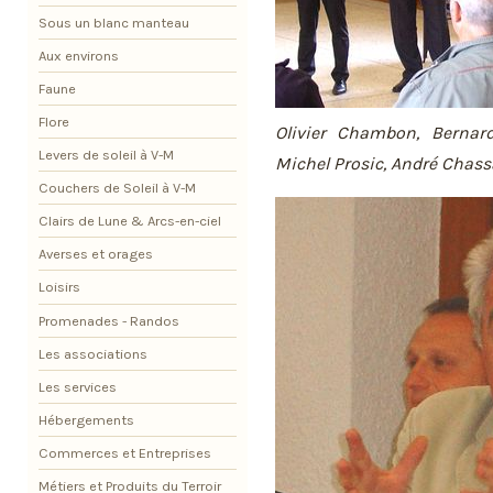
Sous un blanc manteau
Aux environs
Faune
Flore
Olivier Chambon, Bernard
Levers de soleil à V-M
Michel Prosic, André Chas
Couchers de Soleil à V-M
Clairs de Lune & Arcs-en-ciel
Averses et orages
Loisirs
Promenades - Randos
Les associations
Les services
Hébergements
Commerces et Entreprises
Métiers et Produits du Terroir