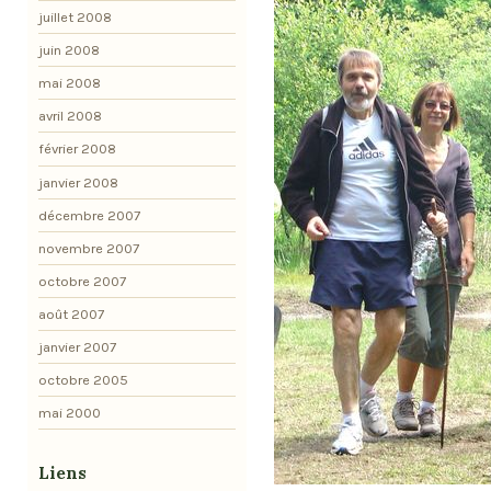
juillet 2008
juin 2008
mai 2008
avril 2008
février 2008
janvier 2008
décembre 2007
novembre 2007
octobre 2007
août 2007
janvier 2007
octobre 2005
mai 2000
Liens