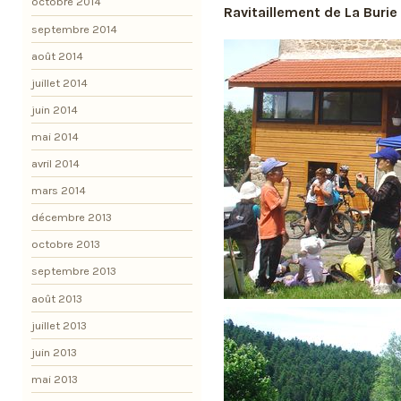
octobre 2014
Ravitaillement de La Burie
septembre 2014
août 2014
juillet 2014
juin 2014
mai 2014
avril 2014
mars 2014
décembre 2013
octobre 2013
septembre 2013
août 2013
juillet 2013
juin 2013
mai 2013