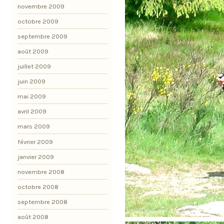
novembre 2009
octobre 2009
septembre 2009
août 2009
juillet 2009
juin 2009
mai 2009
avril 2009
mars 2009
février 2009
janvier 2009
novembre 2008
octobre 2008
septembre 2008
août 2008