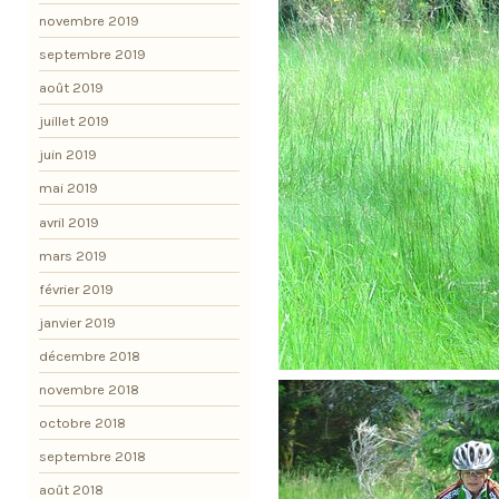
novembre 2019
septembre 2019
août 2019
juillet 2019
juin 2019
mai 2019
avril 2019
mars 2019
février 2019
janvier 2019
décembre 2018
novembre 2018
octobre 2018
septembre 2018
août 2018