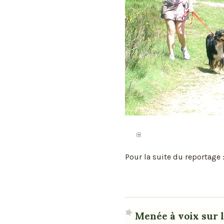
Pour la suite du reportage 
Menée à voix sur 