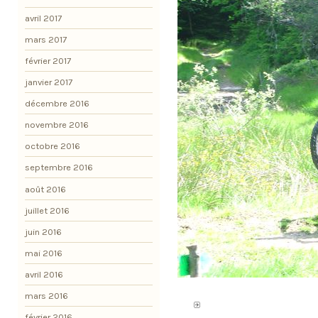
avril 2017
mars 2017
février 2017
janvier 2017
décembre 2016
novembre 2016
octobre 2016
septembre 2016
août 2016
juillet 2016
juin 2016
mai 2016
avril 2016
mars 2016
février 2016