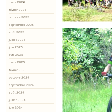
mars 2026
février 2026
octobre 2025
septembre 2025
août 2025
juillet 2025
juin 2025
avril 2025
mars 2025
février 2025
octobre 2024
septembre 2024
août 2024
juillet 2024
juin 2024