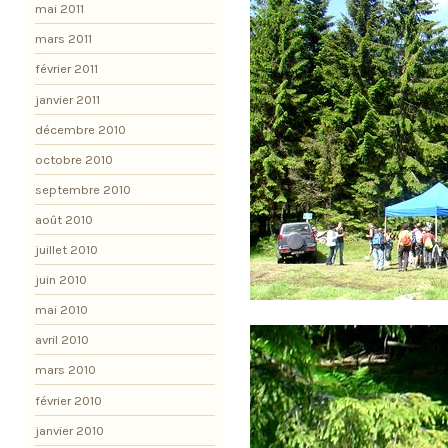
mai 2011
mars 2011
février 2011
janvier 2011
décembre 2010
octobre 2010
septembre 2010
août 2010
juillet 2010
juin 2010
mai 2010
avril 2010
mars 2010
février 2010
janvier 2010