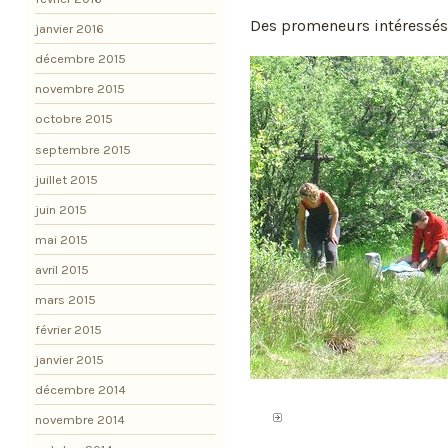
Des promeneurs intéressés
janvier 2016
décembre 2015
novembre 2015
octobre 2015
septembre 2015
juillet 2015
juin 2015
mai 2015
avril 2015
mars 2015
février 2015
janvier 2015
décembre 2014
novembre 2014