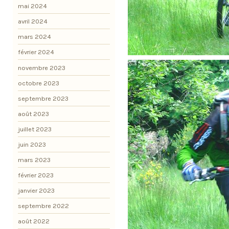
mai 2024
avril 2024
mars 2024
février 2024
novembre 2023
octobre 2023
septembre 2023
août 2023
juillet 2023
juin 2023
mars 2023
février 2023
janvier 2023
septembre 2022
août 2022