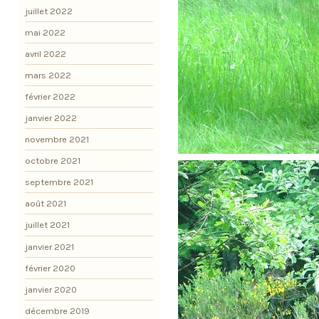
juillet 2022
mai 2022
avril 2022
mars 2022
février 2022
janvier 2022
novembre 2021
octobre 2021
septembre 2021
août 2021
juillet 2021
janvier 2021
février 2020
janvier 2020
décembre 2019