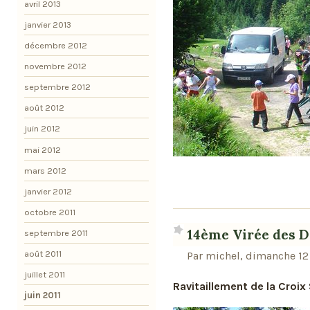
avril 2013
janvier 2013
décembre 2012
novembre 2012
septembre 2012
août 2012
juin 2012
mai 2012
mars 2012
janvier 2012
octobre 2011
14ème Virée des Dr
septembre 2011
août 2011
Par michel, dimanche 12 
juillet 2011
Ravitaillement de la Croix
juin 2011