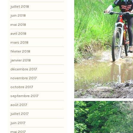
juillet 2018
juin 2018
mai 2018
avril 2018
mars 2018
février 2018
janvier 2018
décembre 2017
novembre 2017
octobre 2017
septembre 2017
août 2017
juillet 2017
juin 2017
mai 2017