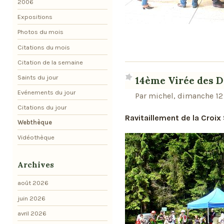
2006
Expositions
Photos du mois
Citations du mois
Citation de la semaine
Saints du jour
14ème Virée des Dr
Evénements du jour
Par michel, dimanche 12 
Citations du jour
Ravitaillement de la Croix
Webthèque
Vidéothèque
Archives
août 2026
juin 2026
avril 2026