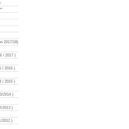
e
**
n 2017/18)
 / 2017 )
 / 2016 )
 / 2015 )
3/2014 )
/2013 )
/2012 )