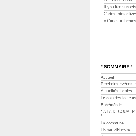
If you like sunsets
Cartes Interactive
« Cartes à thèmes
* SOMMAIRE *
Accueil
Prochains événeme
Actualités locales
Le coin des lecteur
Ephéméride
* A LA DECOUVER
*
La commune
Un peu d'histoire