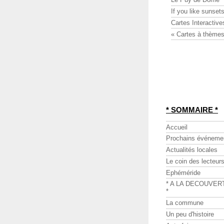
If you like sunsets
Cartes Interactive
« Cartes à thèmes
* SOMMAIRE *
Accueil
Prochains événeme
Actualités locales
Le coin des lecteur
Ephéméride
* A LA DECOUVER
*
La commune
Un peu d'histoire