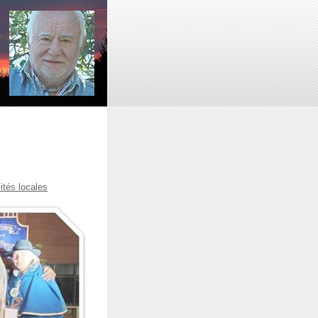
ités locales