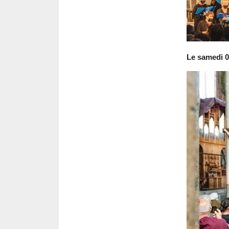
Le samedi 07