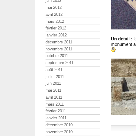
juin 2012
mai 2012
avril 2012
mars 2012
février 2012
janvier 2012
Un détail :
l
décembre 2011
monument aux
novembre 2011
octobre 2011
septembre 2011
août 2011
juillet 2011
juin 2011
mai 2011
avril 2011
mars 2011
février 2011
janvier 2011
décembre 2010
novembre 2010