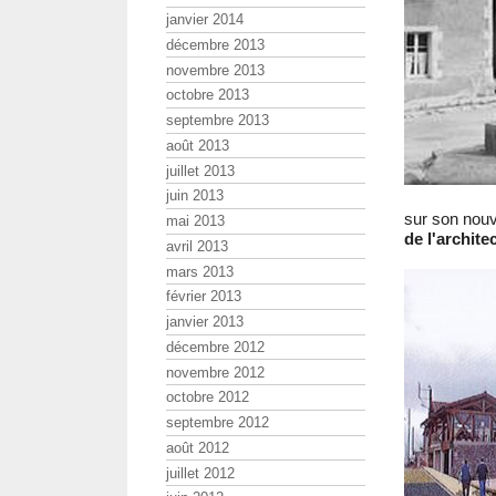
janvier 2014
décembre 2013
novembre 2013
octobre 2013
septembre 2013
août 2013
juillet 2013
juin 2013
sur son nou
mai 2013
de l'archite
avril 2013
mars 2013
février 2013
janvier 2013
décembre 2012
novembre 2012
octobre 2012
septembre 2012
août 2012
juillet 2012