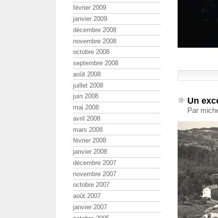
février 2009
janvier 2009
décembre 2008
novembre 2008
octobre 2008
septembre 2008
août 2008
juillet 2008
juin 2008
Un exce
mai 2008
Par miche
avril 2008
mars 2008
février 2008
janvier 2008
décembre 2007
novembre 2007
octobre 2007
août 2007
janvier 2007