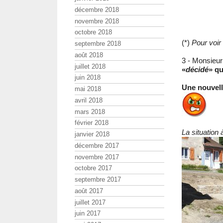
décembre 2018
novembre 2018
octobre 2018
(*)
Pour voir
septembre 2018
août 2018
3 - Monsieur
juillet 2018
«
décidé
» qu
juin 2018
Une nouvell
mai 2018
avril 2018
mars 2018
février 2018
La situation à
janvier 2018
décembre 2017
novembre 2017
octobre 2017
septembre 2017
août 2017
juillet 2017
juin 2017