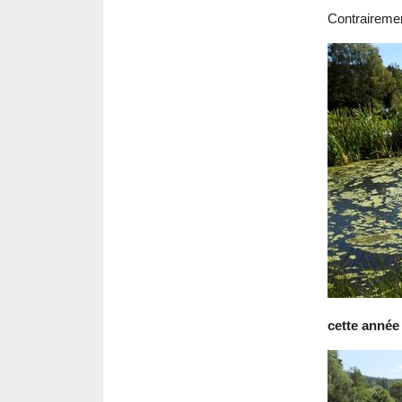
Contrairement
cette année