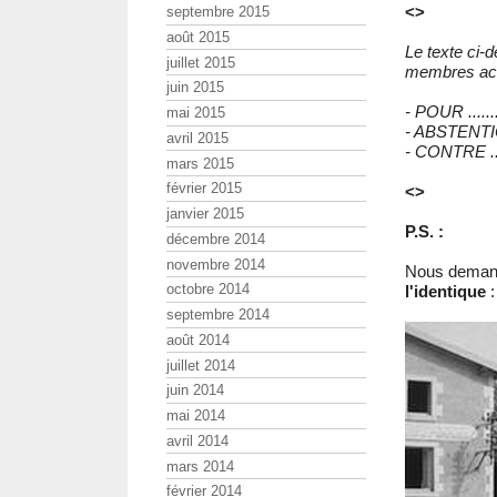
<>
septembre 2015
août 2015
Le texte ci-
juillet 2015
membres act
juin 2015
- POUR .......
mai 2015
- ABSTENTIO
avril 2015
- CONTRE ....
mars 2015
février 2015
<>
janvier 2015
P.S. :
décembre 2014
novembre 2014
Nous demand
octobre 2014
l'identique
:
septembre 2014
août 2014
juillet 2014
juin 2014
mai 2014
avril 2014
mars 2014
février 2014