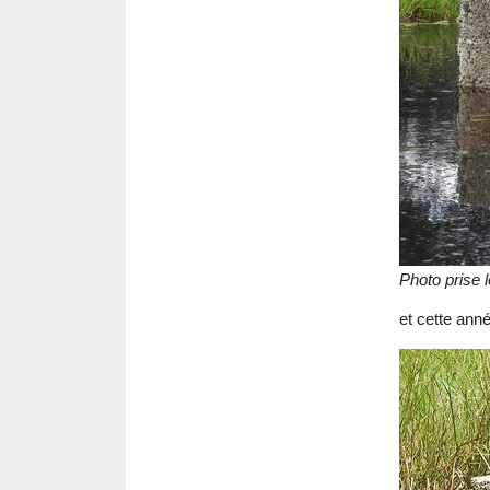
Photo prise 
et cette anné