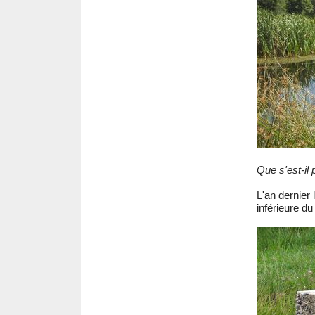
Que s'est-il
L'an dernier 
inférieure d