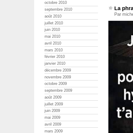
octobre 2010
La phr
septembre 2010
Par miche
août 2010
juillet 2010
juin 2010
mai 2010
avril 2010
mars 2010
février 2010
janvier 2010
décembre 2009
novembre 2009
octobre 2009
septembre 2009
août 2009
juillet 2009
juin 2009
mai 2009
avril 2009
mars 2009