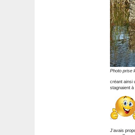
Photo prise 
créant ainsi
stagnaient à
J'avais propo