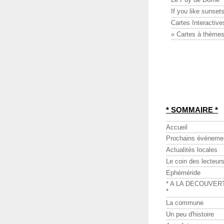
If you like sunsets
Cartes Interactive
« Cartes à thèmes
* SOMMAIRE *
Accueil
Prochains événeme
Actualités locales
Le coin des lecteur
Ephéméride
* A LA DECOUVER
*
La commune
Un peu d'histoire