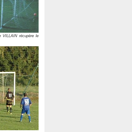
 VILLAIN récupère le