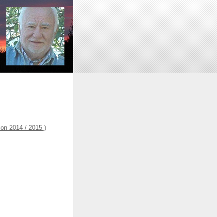
on 2014 / 2015 )