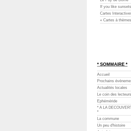
If you like sunsets
Cartes Interactive
« Cartes à thèmes
* SOMMAIRE *
Accueil
Prochains événeme
Actualités locales
Le coin des lecteur
Ephéméride
* A LA DECOUVER
*
La commune
Un peu d'histoire