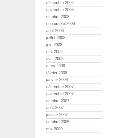
décembre 2008
novembre 2008
octobre 2008
septembre 2008
août 2008
juillet 2008
juin 2008
mai 2008
avril 2008
mars 2008
février 2008
janvier 2008
décembre 2007
novembre 2007
octobre 2007
août 2007
janvier 2007
octobre 2005
mai 2000