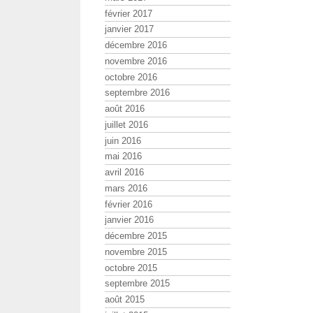
février 2017
janvier 2017
décembre 2016
novembre 2016
octobre 2016
septembre 2016
août 2016
juillet 2016
juin 2016
mai 2016
avril 2016
mars 2016
février 2016
janvier 2016
décembre 2015
novembre 2015
octobre 2015
septembre 2015
août 2015