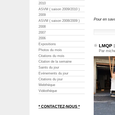
2010
ASVM ( saison 2009/2010 )
2009
Pour en savoi
ASVM ( saison 2008/2009 )
2008
2007
2006
Expositions
LMQP : 
Photos du mois
Par mich
Citations du mois
Citation de la semaine
Saints du jour
Evénements du jour
Citations du jour
Webthèque
Vidéothèque
* CONTACTEZ-NOUS *