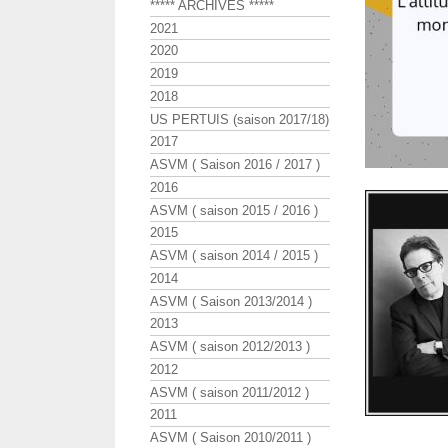
***** ARCHIVES *****
2021
2020
2019
2018
US PERTUIS (saison 2017/18)
2017
ASVM ( Saison 2016 / 2017 )
2016
ASVM ( saison 2015 / 2016 )
2015
ASVM ( saison 2014 / 2015 )
2014
ASVM ( Saison 2013/2014 )
2013
ASVM ( saison 2012/2013 )
2012
ASVM ( saison 2011/2012 )
2011
ASVM ( Saison 2010/2011 )