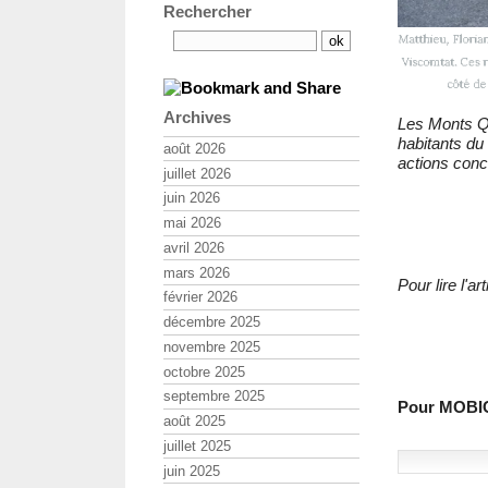
Rechercher
Archives
Les Monts Qui
habitants du
août 2026
actions concr
juillet 2026
juin 2026
mai 2026
avril 2026
mars 2026
Pour lire l'
février 2026
décembre 2025
novembre 2025
octobre 2025
septembre 2025
Pour MOBIC
août 2025
juillet 2025
juin 2025