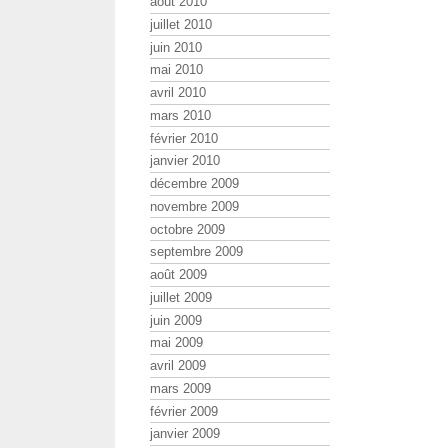
août 2010
juillet 2010
juin 2010
mai 2010
avril 2010
mars 2010
février 2010
janvier 2010
décembre 2009
novembre 2009
octobre 2009
septembre 2009
août 2009
juillet 2009
juin 2009
mai 2009
avril 2009
mars 2009
février 2009
janvier 2009