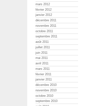
mars 2012
février 2012
janvier 2012
décembre 2011
novembre 2011
octobre 2011
septembre 2011
août 2011
juillet 2011
juin 2011
mai 2011
avril 2011
mars 2011
février 2011
janvier 2011
décembre 2010
novembre 2010
octobre 2010
septembre 2010