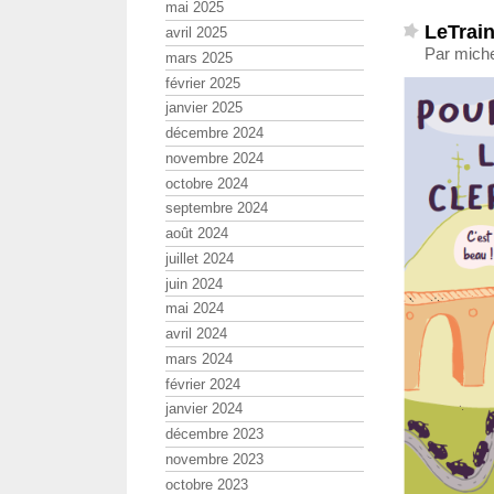
mai 2025
LeTrain
avril 2025
Par miche
mars 2025
février 2025
janvier 2025
décembre 2024
novembre 2024
octobre 2024
septembre 2024
août 2024
juillet 2024
juin 2024
mai 2024
avril 2024
mars 2024
février 2024
janvier 2024
décembre 2023
novembre 2023
octobre 2023