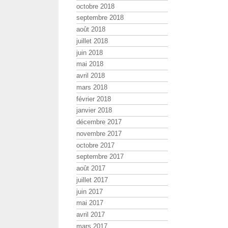
octobre 2018
septembre 2018
août 2018
juillet 2018
juin 2018
mai 2018
avril 2018
mars 2018
février 2018
janvier 2018
décembre 2017
novembre 2017
octobre 2017
septembre 2017
août 2017
juillet 2017
juin 2017
mai 2017
avril 2017
mars 2017