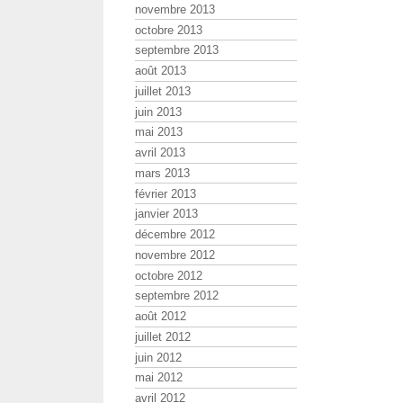
novembre 2013
octobre 2013
septembre 2013
août 2013
juillet 2013
juin 2013
mai 2013
avril 2013
mars 2013
février 2013
janvier 2013
décembre 2012
novembre 2012
octobre 2012
septembre 2012
août 2012
juillet 2012
juin 2012
mai 2012
avril 2012