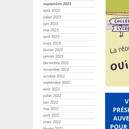
septembre 2023
août 2023
juillet 2023
juin 2023
mai 2023
avril 2023
mars 2023
février 2023
janvier 2023
décembre 2022
novembre 2022
octobre 2022
septembre 2022
août 2022
juillet 2022
juin 2022
mai 2022
avril 2022
mars 2022
février 2022