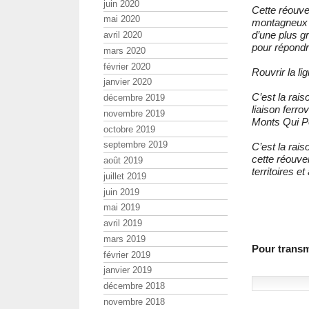
juin 2020
Cette réouve
mai 2020
montagneux e
d’une plus gr
avril 2020
pour répondr
mars 2020
février 2020
Rouvrir la li
janvier 2020
C’est la rai
décembre 2019
liaison ferro
novembre 2019
Monts Qui Pét
octobre 2019
septembre 2019
C’est la rai
cette réouve
août 2019
territoires et
juillet 2019
juin 2019
mai 2019
avril 2019
mars 2019
Pour transme
février 2019
janvier 2019
décembre 2018
novembre 2018