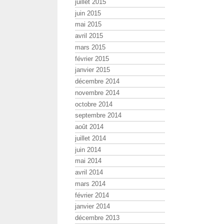
juillet 2015
juin 2015
mai 2015
avril 2015
mars 2015
février 2015
janvier 2015
décembre 2014
novembre 2014
octobre 2014
septembre 2014
août 2014
juillet 2014
juin 2014
mai 2014
avril 2014
mars 2014
février 2014
janvier 2014
décembre 2013