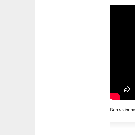
Bon visionn