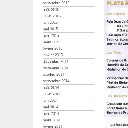
septembre 2015
août 2015
juillet 2015
juin 2015
mai 2015
avril 2015
mars 2015
février 2015
janvier 2015
décembre 2014
novembre 2014
octobre 2014
septembre 2014
août 2014
juillet 2014
juin 2014
mai 2014
avril 2014
mars 2014
février 2014