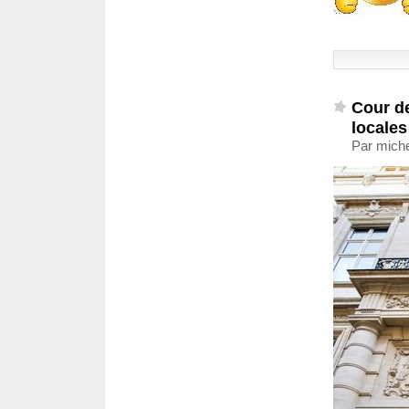
Cour de
locales
Par mich