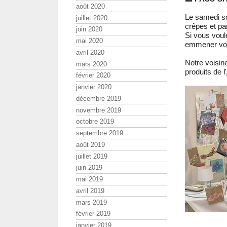
août 2020
Le samedi so
juillet 2020
crêpes et pa
juin 2020
Si vous vou
mai 2020
emmener vos 
avril 2020
Notre voisin
mars 2020
produits de l'
février 2020
janvier 2020
décembre 2019
novembre 2019
octobre 2019
septembre 2019
août 2019
juillet 2019
juin 2019
mai 2019
avril 2019
mars 2019
février 2019
janvier 2019