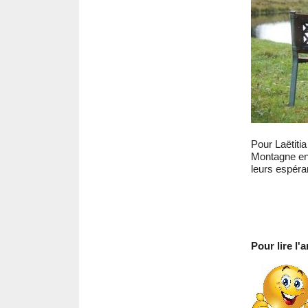
Pour Laëtitia
Montagne e
leurs espéra
Pour lire l'