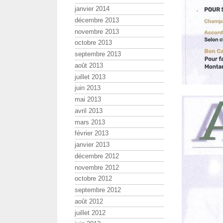
janvier 2014
décembre 2013
novembre 2013
octobre 2013
septembre 2013
août 2013
juillet 2013
juin 2013
mai 2013
avril 2013
mars 2013
février 2013
janvier 2013
décembre 2012
novembre 2012
octobre 2012
septembre 2012
août 2012
juillet 2012