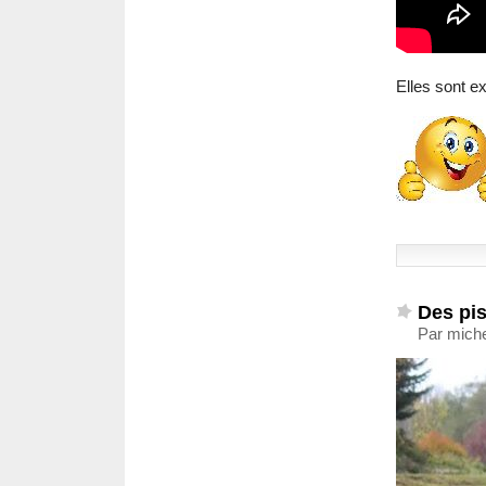
Elles sont e
Des pis
Par mich