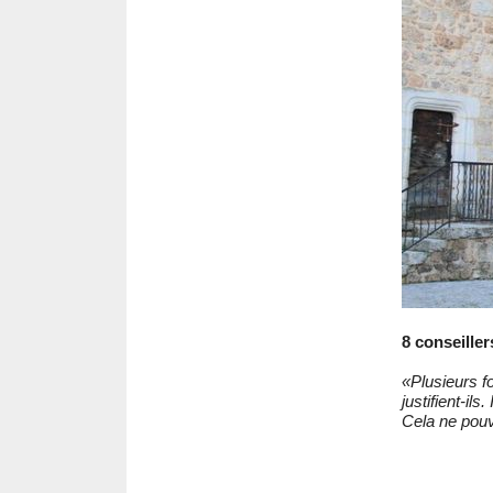
8 conseiller
«Plusieurs 
justifient-ils
Cela ne pouv