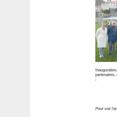
Inauguration
partenaires, 
:
Pour voir l'