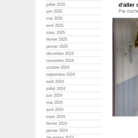
d'aller 
juillet 2025
Par miche
juin 2025
mai 2025
avril 2025
mars 2025
février 2025
janvier 2025
décembre 2024
novembre 2024
octobre 2024
septembre 2024
août 2024
juillet 2024
juin 2024
mai 2024
avril 2024
mars 2024
février 2024
janvier 2024
décembre 2023