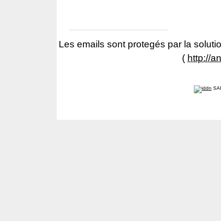
Les emails sont protegés par la solutio
(
http://a
SA