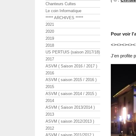
Chanteurs Cultes
Le coin Informatique
***** ARCHIVES *****
2021
2020
Pour voir l
2019
<><><><><
2018
US PERTUIS (saison 2017/18)
J'en profite 
2017
ASVM ( Saison 2016 / 2017 )
2016
ASVM ( saison 2015 / 2016 )
2015
ASVM ( saison 2014 / 2015 )
2014
ASVM ( Saison 2013/2014 )
2013
ASVM ( saison 2012/2013 )
2012
ASVM ( saison 2011/2012 )