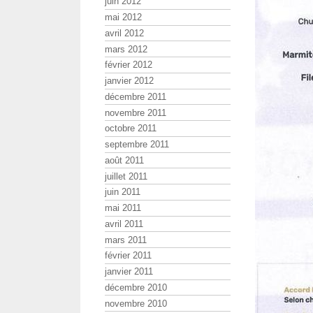
juin 2012
mai 2012
avril 2012
mars 2012
février 2012
janvier 2012
décembre 2011
novembre 2011
octobre 2011
septembre 2011
août 2011
juillet 2011
juin 2011
mai 2011
avril 2011
mars 2011
février 2011
janvier 2011
décembre 2010
novembre 2010