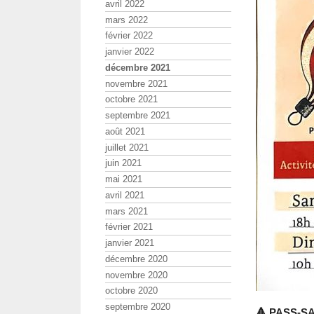
avril 2022
mars 2022
février 2022
janvier 2022
décembre 2021
novembre 2021
octobre 2021
septembre 2021
août 2021
juillet 2021
juin 2021
mai 2021
avril 2021
mars 2021
février 2021
janvier 2021
décembre 2020
novembre 2020
octobre 2020
septembre 2020
🔺 PASS-S