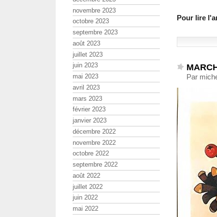
novembre 2023
Pour lire l
octobre 2023
septembre 2023
août 2023
juillet 2023
juin 2023
MARCHE
Par mich
mai 2023
avril 2023
mars 2023
février 2023
janvier 2023
décembre 2022
novembre 2022
octobre 2022
septembre 2022
août 2022
juillet 2022
juin 2022
mai 2022