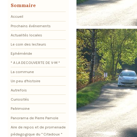
Sommaire
Accueil
Prochains événements
Actualités locales
Le coin des lecteurs
Ephéméride
* A LA DECOUVERTE DE V-M *
La commune
Un peu d'histoire
Autrefois
Curiosités
Patrimoine
Panorama de Pierre Pamole
Aire de repos et de promenade
pédagogique du " Citadoux "