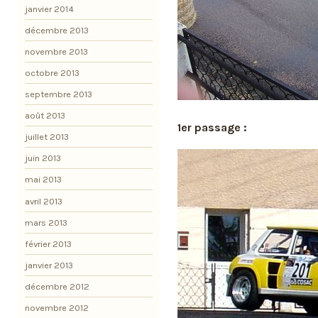
janvier 2014
décembre 2013
novembre 2013
octobre 2013
septembre 2013
août 2013
1er passage :
juillet 2013
juin 2013
mai 2013
avril 2013
mars 2013
février 2013
janvier 2013
décembre 2012
novembre 2012