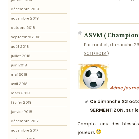
décembre 2018
novembre 2018
octobre 2018
ASVM ( Championn
septembre 2018
Par michel, dimanche 23
août 2018
2011/2012 )
juillet 2018
juin 2018
mai 2018
avril 2018
4ème journé
mars 2018
Ce dimanche 23 octob
février 2018
SERMENTIZON, sur le 
janvier 2018
décembre 2017
Compte tenu des blessés
novembre 2017
joueurs