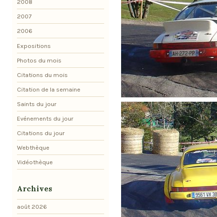
2008
2007
2006
Expositions
Photos du mois
Citations du mois
Citation de la semaine
Saints du jour
Evénements du jour
Citations du jour
Webthèque
Vidéothèque
Archives
août 2026