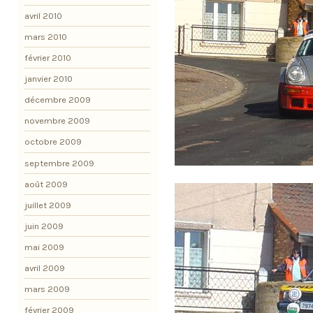
avril 2010
mars 2010
février 2010
janvier 2010
décembre 2009
novembre 2009
octobre 2009
septembre 2009
août 2009
juillet 2009
juin 2009
mai 2009
avril 2009
mars 2009
février 2009