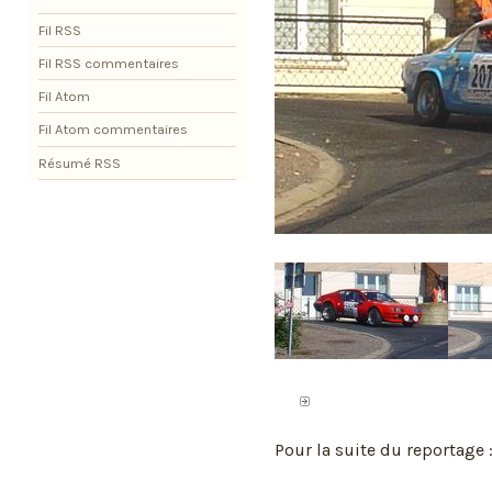
Fil RSS
Fil RSS commentaires
Fil Atom
Fil Atom commentaires
Résumé RSS
Pour la suite du reportage 