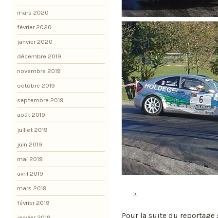
mars 2020
février 2020
janvier 2020
décembre 2019
novembre 2019
octobre 2019
septembre 2019
août 2019
juillet 2019
juin 2019
mai 2019
avril 2019
mars 2019
février 2019
Pour la suite du reportage 
janvier 2019