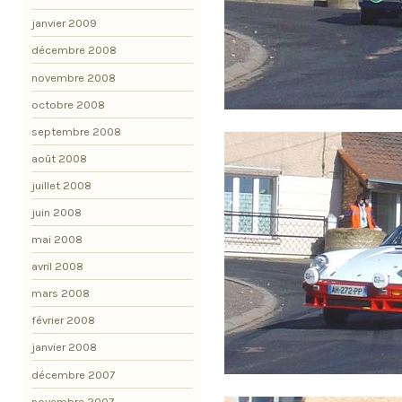
janvier 2009
décembre 2008
novembre 2008
octobre 2008
septembre 2008
août 2008
juillet 2008
juin 2008
mai 2008
avril 2008
mars 2008
février 2008
janvier 2008
décembre 2007
novembre 2007