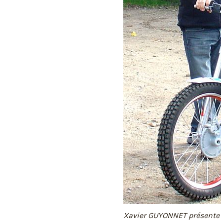
Xavier GUYONNET présente 