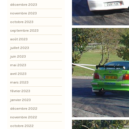
décembre 2023
novembre 2023
octobre 2023
septembre 2023
août 2023
juillet 2023
juin 2023
mai 2023
avril 2023
mars 2023
février 2023
janvier 2023
décembre 2022
novembre 2022
octobre 2022