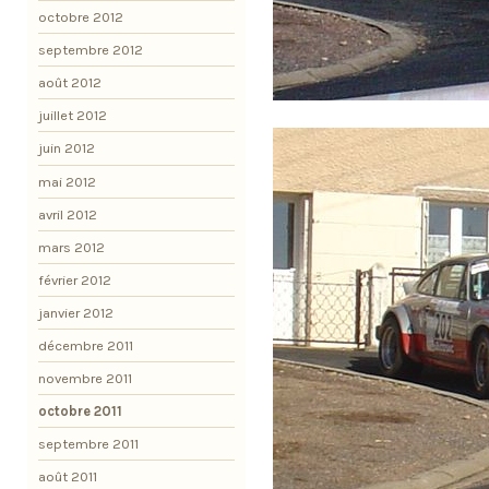
octobre 2012
septembre 2012
août 2012
juillet 2012
juin 2012
mai 2012
avril 2012
mars 2012
février 2012
janvier 2012
décembre 2011
novembre 2011
octobre 2011
septembre 2011
août 2011