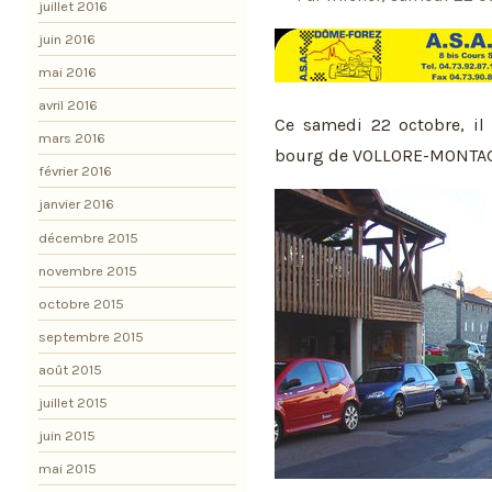
juillet 2016
juin 2016
mai 2016
avril 2016
Ce samedi 22 octobre, il 
mars 2016
bourg de VOLLORE-MONTAG
février 2016
janvier 2016
décembre 2015
novembre 2015
octobre 2015
septembre 2015
août 2015
juillet 2015
juin 2015
mai 2015