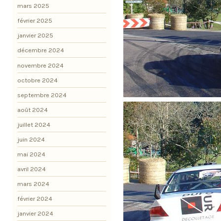
mars 2025
février 2025
janvier 2025
décembre 2024
novembre 2024
octobre 2024
septembre 2024
août 2024
juillet 2024
juin 2024
mai 2024
avril 2024
mars 2024
février 2024
janvier 2024