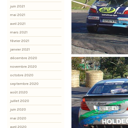
juin 2021
mai 2021
avril 2021
mars 2021
février 2021
janvier 2021
décembre 2020
novembre 2020
octobre 2020
septembre 2020
août 2020
juillet 2020
juin 2020
mai 2020
avril 2020