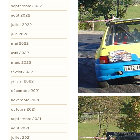
septembre 2022
août 2022
juillet 2022
juin 2022
mai 2022
avril 2022
mars 2022
février 2022
janvier 2022
décembre 2021
novembre 2021
octobre 2021
septembre 2021
août 2021
juillet 2021