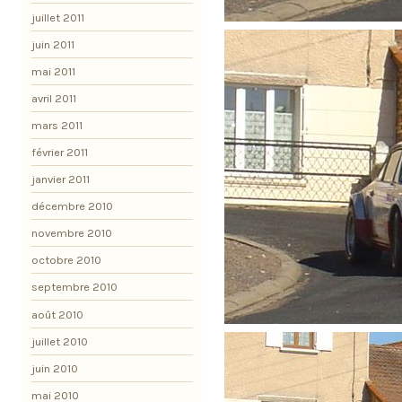
juillet 2011
juin 2011
mai 2011
avril 2011
mars 2011
février 2011
janvier 2011
décembre 2010
novembre 2010
octobre 2010
septembre 2010
août 2010
juillet 2010
juin 2010
mai 2010