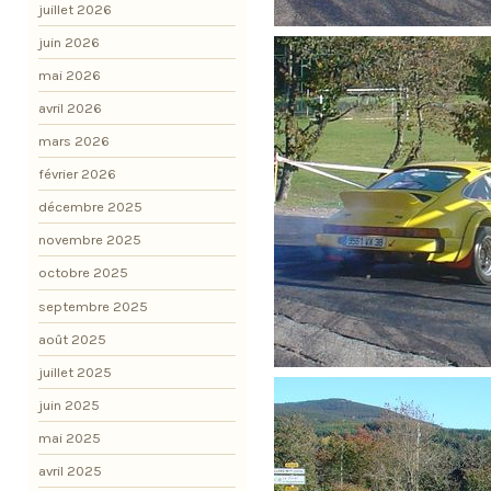
juillet 2026
juin 2026
mai 2026
avril 2026
mars 2026
février 2026
décembre 2025
novembre 2025
octobre 2025
septembre 2025
août 2025
juillet 2025
juin 2025
mai 2025
avril 2025