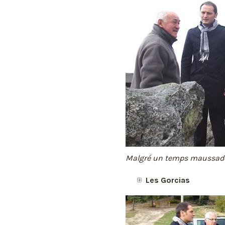
Malgré un temps maussade, 
Les Gorcias