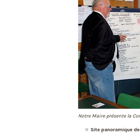
Notre Maire présente la Co
Site panoramique de