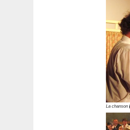
La chanson