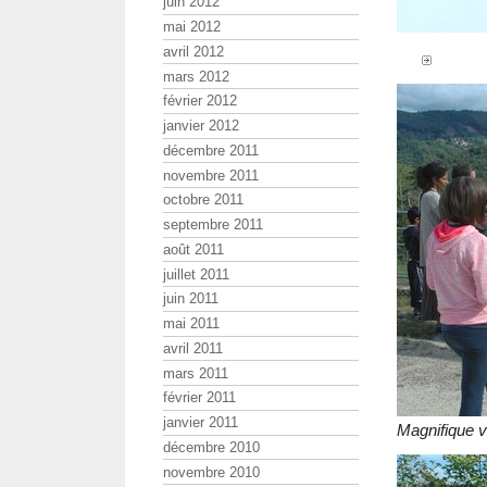
juin 2012
mai 2012
avril 2012
mars 2012
février 2012
janvier 2012
décembre 2011
novembre 2011
octobre 2011
septembre 2011
août 2011
juillet 2011
juin 2011
mai 2011
avril 2011
mars 2011
février 2011
janvier 2011
Magnifique v
décembre 2010
novembre 2010