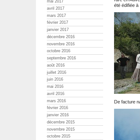
mai 2017
été édifiée à
avril 2017
mars 2017
février 2017
janvier 2017
décembre 2016
novembre 2016
octobre 2016
septembre 2016
août 2016
juillet 2016
juin 2016
mai 2016
avril 2016
mars 2016
De facture n
février 2016
janvier 2016
décembre 2015
novembre 2015
octobre 2015