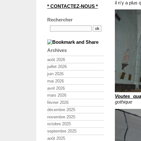
il n'y a plus
* CONTACTEZ-NOUS *
Rechercher
Archives
août 2026
juillet 2026
juin 2026
mai 2026
avril 2026
mars 2026
Voutes quad
gothique
février 2026
décembre 2025
novembre 2025
octobre 2025
septembre 2025
août 2025