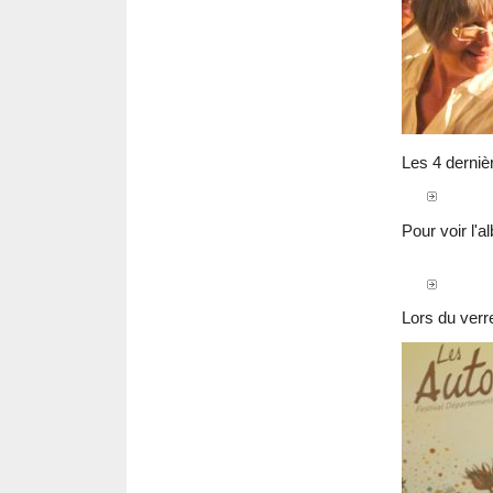
Les 4 derniè
Pour voir l'
Lors du verre