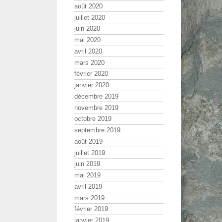
août 2020
juillet 2020
juin 2020
mai 2020
avril 2020
mars 2020
février 2020
janvier 2020
décembre 2019
novembre 2019
octobre 2019
septembre 2019
août 2019
juillet 2019
juin 2019
mai 2019
avril 2019
mars 2019
février 2019
janvier 2019