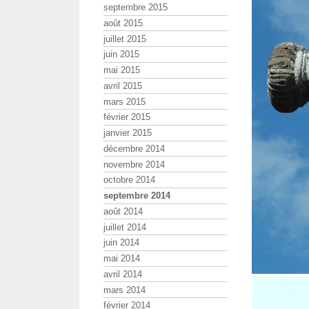
septembre 2015
août 2015
juillet 2015
juin 2015
mai 2015
avril 2015
mars 2015
février 2015
janvier 2015
décembre 2014
novembre 2014
octobre 2014
septembre 2014
août 2014
juillet 2014
juin 2014
mai 2014
avril 2014
mars 2014
février 2014