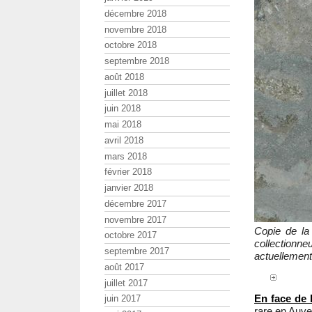
décembre 2018
novembre 2018
octobre 2018
septembre 2018
août 2018
juillet 2018
juin 2018
mai 2018
avril 2018
mars 2018
février 2018
janvier 2018
décembre 2017
novembre 2017
Copie de l
octobre 2017
collection
septembre 2017
actuellemen
août 2017
juillet 2017
En face de l
juin 2017
rare en Auve