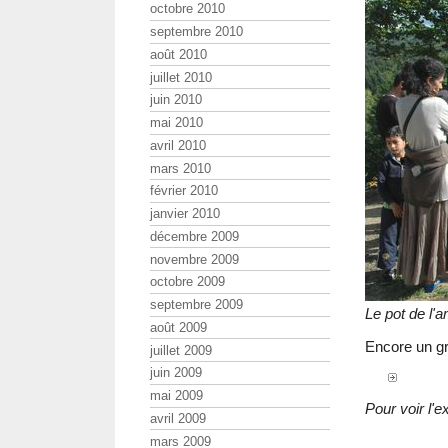
octobre 2010
septembre 2010
août 2010
juillet 2010
juin 2010
mai 2010
avril 2010
mars 2010
février 2010
janvier 2010
décembre 2009
novembre 2009
octobre 2009
septembre 2009
Le pot de l'am
août 2009
Encore un gr
juillet 2009
juin 2009
mai 2009
Pour voir l'e
avril 2009
mars 2009