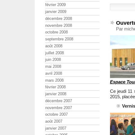
février 2009
janvier 2009
décembre 2008
Ouvertu
novembre 2008
Par miche
octobre 2008
septembre 2008
août 2008
juillet 2008
juin 2008
mai 2008
avril 2008
mars 2008
Espace Tour
février 2008
Ce jeudi 11 
janvier 2008
2015, placée 
décembre 2007
Vernis
novembre 2007
octobre 2007
août 2007
janvier 2007