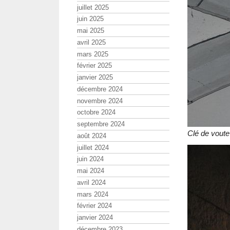
juillet 2025
juin 2025
mai 2025
avril 2025
mars 2025
février 2025
janvier 2025
décembre 2024
novembre 2024
octobre 2024
septembre 2024
Clé de voute
août 2024
juillet 2024
juin 2024
mai 2024
avril 2024
mars 2024
février 2024
janvier 2024
décembre 2023