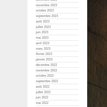
novembre 2023
octobre 2023
septembre 2023
août 2023
juillet 2023
juin 2023
mai 2023
avril 2023
mars 2023
février 2023
janvier 2023
décembre 2022
novembre 2022
octobre 2022
septembre 2022
août 2022
juillet 2022
juin 2022
mai 2022