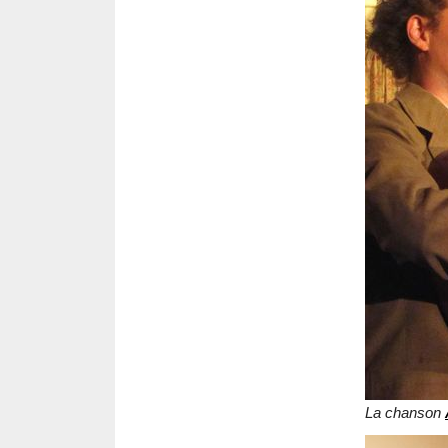
La chanson