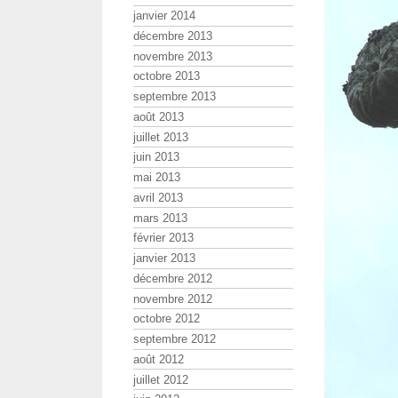
janvier 2014
décembre 2013
novembre 2013
octobre 2013
septembre 2013
août 2013
juillet 2013
juin 2013
mai 2013
avril 2013
mars 2013
février 2013
janvier 2013
décembre 2012
novembre 2012
octobre 2012
septembre 2012
août 2012
juillet 2012