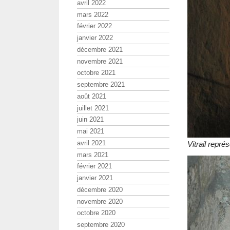
avril 2022
mars 2022
février 2022
janvier 2022
décembre 2021
novembre 2021
octobre 2021
septembre 2021
août 2021
juillet 2021
juin 2021
mai 2021
avril 2021
Vitrail repré
mars 2021
février 2021
janvier 2021
décembre 2020
novembre 2020
octobre 2020
septembre 2020