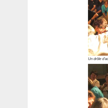
Un drôle d'