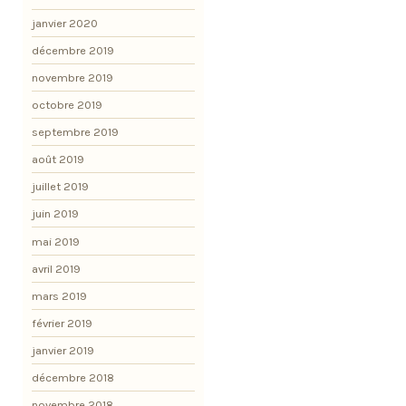
janvier 2020
décembre 2019
novembre 2019
octobre 2019
septembre 2019
août 2019
juillet 2019
juin 2019
mai 2019
avril 2019
mars 2019
février 2019
janvier 2019
décembre 2018
novembre 2018