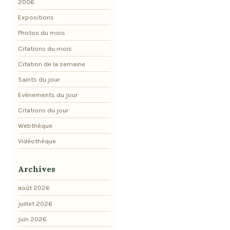
2006
Expositions
Photos du mois
Citations du mois
Citation de la semaine
Saints du jour
Evénements du jour
Citations du jour
Webthèque
Vidéothèque
Archives
août 2026
juillet 2026
juin 2026