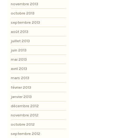
novembre 2013
octobre 2013
septembre 2013
août 2013
juillet 2013
juin 2013
mai 2013
avril 2013
mars 2013
février 2013
janvier 2013
décembre 2012
novembre 2012
octobre 2012
septembre 2012