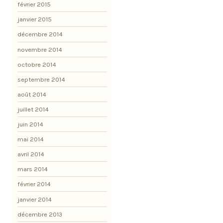
février 2015
janvier 2015
décembre 2014
novembre 2014
octobre 2014
septembre 2014
août 2014
juillet 2014
juin 2014
mai 2014
avril 2014
mars 2014
février 2014
janvier 2014
décembre 2013