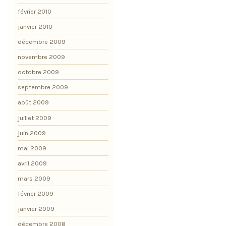
février 2010
janvier 2010
décembre 2009
novembre 2009
octobre 2009
septembre 2009
août 2009
juillet 2009
juin 2009
mai 2009
avril 2009
mars 2009
février 2009
janvier 2009
décembre 2008