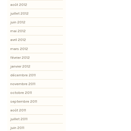
août 2012
juillet 2012
juin 2012
mai 2012
avril 2012
mars 2012
février 2012
janvier 2012
décembre 2011
novembre 2011
octobre 2011
septembre 2011
août 2011
juillet 2011
juin 2011