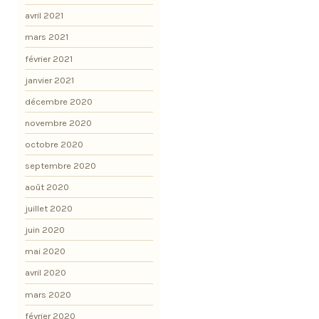
avril 2021
mars 2021
février 2021
janvier 2021
décembre 2020
novembre 2020
octobre 2020
septembre 2020
août 2020
juillet 2020
juin 2020
mai 2020
avril 2020
mars 2020
février 2020