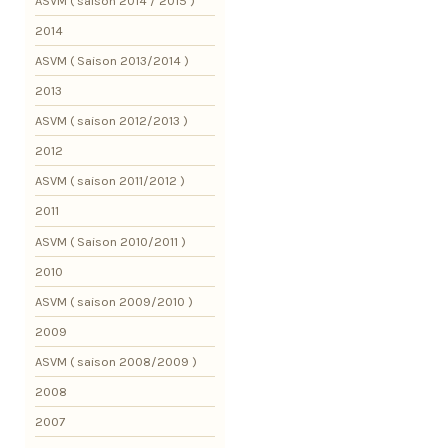
ASVM ( saison 2014 / 2015 )
2014
ASVM ( Saison 2013/2014 )
2013
ASVM ( saison 2012/2013 )
2012
ASVM ( saison 2011/2012 )
2011
ASVM ( Saison 2010/2011 )
2010
ASVM ( saison 2009/2010 )
2009
ASVM ( saison 2008/2009 )
2008
2007