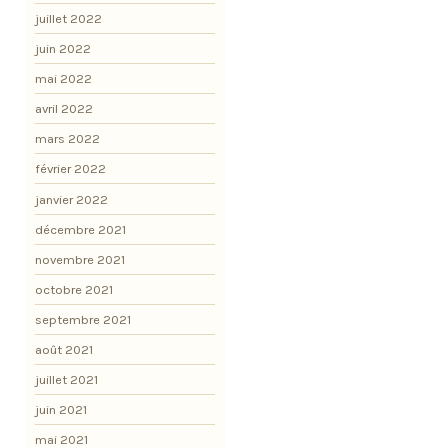
juillet 2022
juin 2022
mai 2022
avril 2022
mars 2022
février 2022
janvier 2022
décembre 2021
novembre 2021
octobre 2021
septembre 2021
août 2021
juillet 2021
juin 2021
mai 2021