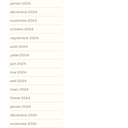
janvier 2025
décembre 2024
novembre 2024
octobre 2024
septembre 2024
août 2024
juillet 2024
juin 2024
mai 2024
avril 2024
mars 2024
février 2024
janvier 2024
décembre 2023
novembre 2023