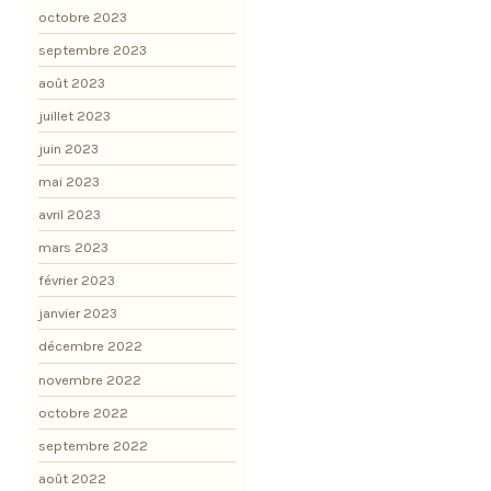
octobre 2023
septembre 2023
août 2023
juillet 2023
juin 2023
mai 2023
avril 2023
mars 2023
février 2023
janvier 2023
décembre 2022
novembre 2022
octobre 2022
septembre 2022
août 2022