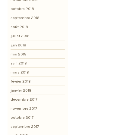
octobre 2018
septembre 2018
août 2018
juillet 2018
juin 2018
mai 2018
avril 2018
mars 2018
février 2018
janvier 2018
décembre 2017
novembre 2017
octobre 2017
septembre 2017