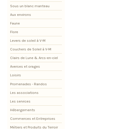
Sous un blanc manteau
Aux environs
Faune
Flore
Levers de soleil à V-M
Couchers de Soleil à V-M
Clairs de Lune & Arcs-en-ciel
Averses et orages
Loisirs
Promenades - Randos
Les associations
Les services
Hébergements
Commerces et Entreprises
Métiers et Produits du Terroir