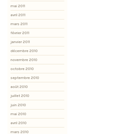
mai 2011
avril 2011
mars 2011
février 2011
janvier 2011
décembre 2010
novembre 2010
octobre 2010
septembre 2010
août 2010
juillet 2010
juin 2010
mai 2010
avril 2010
mars 2010