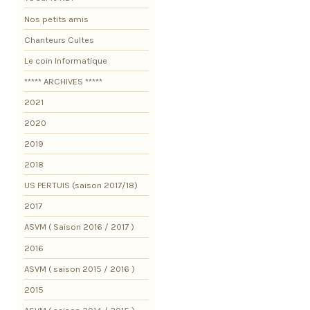
Nos petits amis
Chanteurs Cultes
Le coin Informatique
***** ARCHIVES *****
2021
2020
2019
2018
US PERTUIS (saison 2017/18)
2017
ASVM ( Saison 2016 / 2017 )
2016
ASVM ( saison 2015 / 2016 )
2015