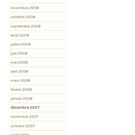
novembre 2008
octobre 2008
septembre 2008
août 2008
juillet 2008
juin 2008
mai 2008
avril 2008
mars 2008
février 2008
janvier 2008
décembre 2007
novembre 2007
octobre 2007
août 2007