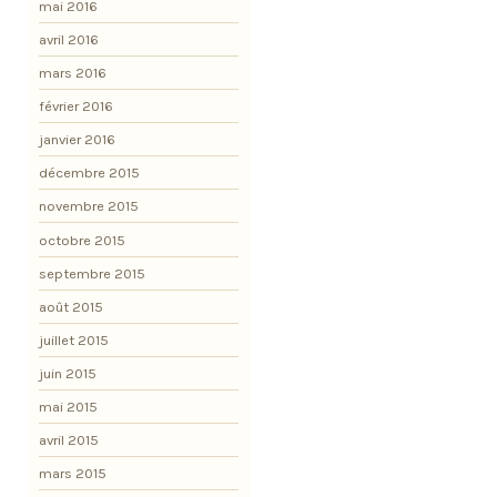
mai 2016
avril 2016
mars 2016
février 2016
janvier 2016
décembre 2015
novembre 2015
octobre 2015
septembre 2015
août 2015
juillet 2015
juin 2015
mai 2015
avril 2015
mars 2015