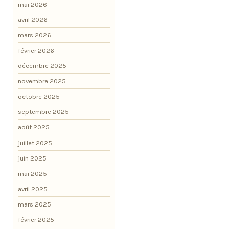
mai 2026
avril 2026
mars 2026
février 2026
décembre 2025
novembre 2025
octobre 2025
septembre 2025
août 2025
juillet 2025
juin 2025
mai 2025
avril 2025
mars 2025
février 2025