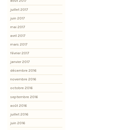
août 2017
juillet 2017
juin 2017
mai 2017
avril 2017
mars 2017
février 2017
janvier 2017
décembre 2016
novembre 2016
octobre 2016
septembre 2016
août 2016
juillet 2016
juin 2016