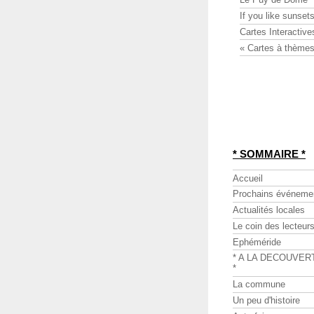
If you like sunsets
Cartes Interactive
« Cartes à thèmes
* SOMMAIRE *
Accueil
Prochains événeme
Actualités locales
Le coin des lecteur
Ephéméride
* A LA DECOUVER
*
La commune
Un peu d'histoire