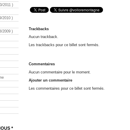
/2011 )
/2010 )
Trackbacks
/2009 )
Aucun trackback.
Les trackbacks pour ce billet sont fermés.
Commentaires
Aucun commentaire pour le moment.
ine
Ajouter un commentaire
Les commentaires pour ce billet sont fermés.
NOUS *