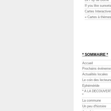
If you like sunsets
Cartes Interactive
« Cartes à thèmes
* SOMMAIRE *
Accueil
Prochains événeme
Actualités locales
Le coin des lecteur
Ephéméride
* A LA DECOUVER
*
La commune
Un peu d'histoire