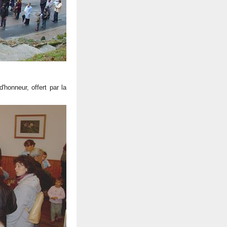
'honneur, offert par la